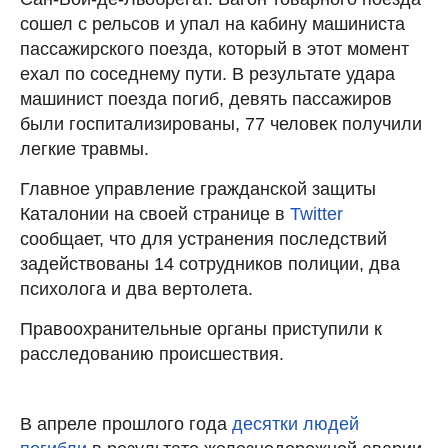
сошел с рельсов и упал на кабину машиниста
пассажирского поезда, который в этот момент
ехал по соседнему пути. В результате удара
машинист поезда погиб, девять пассажиров
были госпитализированы, 77 человек получили
легкие травмы.
Главное управление гражданской защиты
Каталонии на своей странице в
Twitter
сообщает, что для устранения последствий
задействованы 14 сотрудников полиции, два
психолога и два вертолета.
Правоохранительные органы приступили к
расследованию происшествия.
В апреле прошлого года
десятки людей