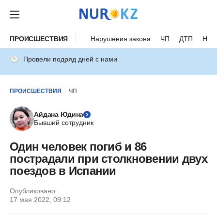
ПРОИСШЕСТВИЯ
Нарушения закона
ЧП
ДТП
Нес
Провели подряд дней с нами
ПРОИСШЕСТВИЯ
ЧП
Айдана Юдина
Бывший сотрудник
Один человек погиб и 86
пострадали при столкновении двух
поездов в Испании
Опубликовано:
17 мая 2022, 09:12