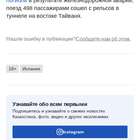
погибли
в результате железнодорожной аварии,
поезд 498 пассажирами сошел с рельсов в
туннеле на востоке Тайваня.
Нашли ошибку в публикации?
Сообщите нам об этом.
18+
Испания
Узнавайте обо всем первыми
Подпишитесь и узнавайте о свежих новостях
Казахстана, фото, видео и других эксклюзивах
Instagram