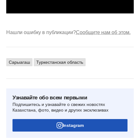
Нашли ошибку в публикации?
Сообщите нам об этом.
Сарыагаш
Туркестанская область
Узнавайте обо всем первыми
Подпишитесь и узнавайте о свежих новостях
Казахстана, фото, видео и других эксклюзивах
Instagram