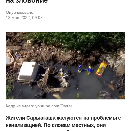
на зловоние
Опубликовано:
13 мая 2022, 09:08
Кадр из видео: youtube.com/Otyrar
Жители Сарыагаша жалуются на проблемы с
канализацией. По словам местных, они