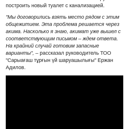
построить новый туалет с канализацией.
"Мы договорились взять место рядом с этим
общежитием. Эта проблема решается через
акима. Насколько я знаю, акимат уже вышел с
соответствующим письмом – ждем ответа.
На крайний случай готовим запасные
варианты",
– рассказал руководитель ТОО
"Сарыағаш тұрғын үй шаруашылығы" Ержан
Адилов.