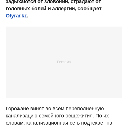
задыхаются от зловоний, страдают от
головных болей и аллергии, сообщает
Otyrar.kz
.
Горожане винят во всем переполненную
канализацию семейного общежития. По их
словам, канализационная сеть подтекает на