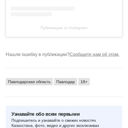
Публикация от Instagram
Нашли ошибку в публикации?
Сообщите нам об этом.
Павлодарская область
Павлодар
18+
Узнавайте обо всем первыми
Подпишитесь и узнавайте о свежих новостях
Казахстана, фото, видео и других эксклюзивах