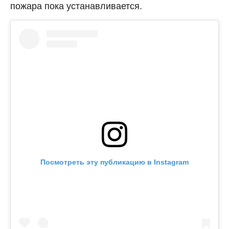
пожара пока устанавливается.
Посмотреть эту публикацию в Instagram