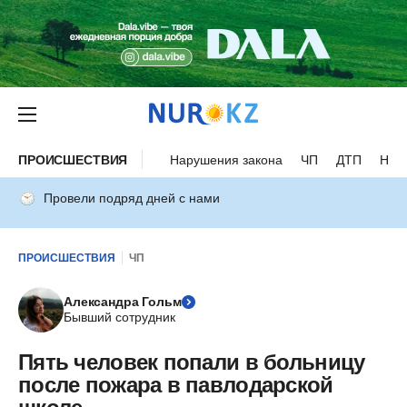
ПРОИСШЕСТВИЯ
Нарушения закона
ЧП
ДТП
Нес
Провели подряд дней с нами
ПРОИСШЕСТВИЯ
ЧП
Александра Гольм
Бывший сотрудник
Пять человек попали в больницу
после пожара в павлодарской