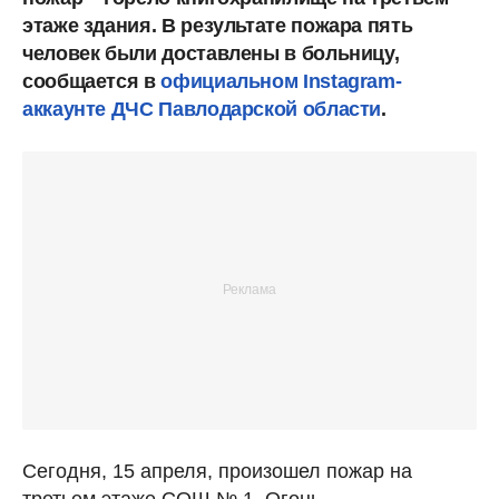
этаже здания. В результате пожара пять
человек были доставлены в больницу,
сообщается в
официальном Instagram-
аккаунте ДЧС Павлодарской области
.
Сегодня, 15 апреля, произошел пожар на
третьем этаже СОШ № 1. Огонь