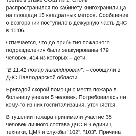
распространился по кабинету книгохранилища
на площади 15 квадратных метров. Сообщение
о возгорании поступило в дежурную часть ДЧС
в 11:06.
Отмечается, что до прибытия пожарного
подразделения были эвакуированы 479
человек, 414 из которых – дети.
"В 11:41 пожар ликвидирован"
, – сообщили в
ДЧС Павлодарской области.
Бригадой скорой помощи с места пожара в
больницу увезли 5 человек. Потребовалась ли
кому-то из них госпитализация, уточняется.
В тушении пожара принимали участие 35
человек личного состава ДЧС и 9 единиц
техники, ЦМК и службы "102", "103". Причина