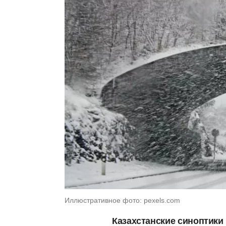
Иллюстративное фото: pexels.com
Казахстанские синоптики