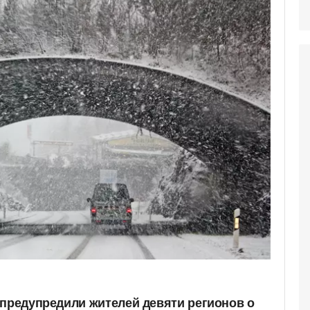
 предупредили жителей девяти регионов о