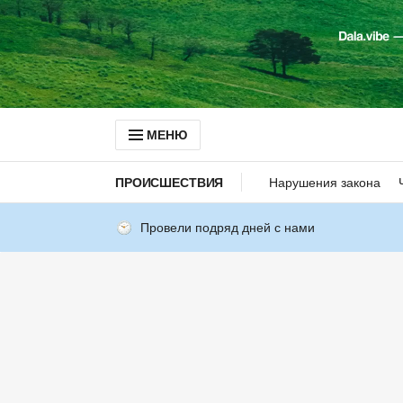
МЕНЮ
ПРОИСШЕСТВИЯ
Нарушения закона
Провели подряд дней с нами