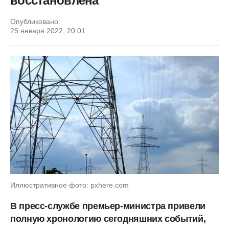
восстановлена
Опубликовано:
25 января 2022, 20:01
Иллюстративное фото: pxhere.com
В пресс-службе премьер-министра привели
полную хронологию сегодняшних событий,