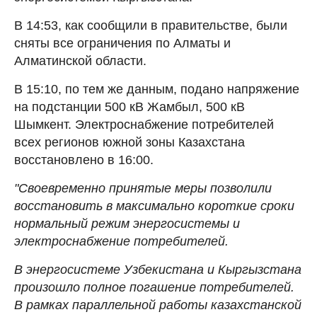
В 14:53, как сообщили в правительстве, были
сняты все ограничения по Алматы и
Алматинской области.
В 15:10, по тем же данным, подано напряжение
на подстанции 500 кВ Жамбыл, 500 кВ
Шымкент. Электроснабжение потребителей
всех регионов южной зоны Казахстана
восстановлено в 16:00.
"Своевременно принятые меры позволили
восстановить в максимально короткие сроки
нормальный режим энергосистемы и
электроснабжение потребителей.
В энергосистеме Узбекистана и Кыргызстана
произошло полное погашение потребителей.
В рамках параллельной работы казахстанской