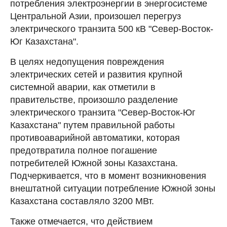
потребления электроэнергии в энергосистеме
Центральной Азии, произошел перегруз
электрического транзита 500 кВ "Север-Восток-
Юг Казахстана".
В целях недопущения повреждения
электрических сетей и развития крупной
системной аварии, как отметили в
правительстве, произошло разделение
электрического транзита "Север-Восток-Юг
Казахстана" путем правильной работы
противоаварийной автоматики, которая
предотвратила полное погашение
потребителей Южной зоны Казахстана.
Подчеркивается, что в момент возникновения
внештатной ситуации потребление Южной зоны
Казахстана составляло 3200 МВт.
Также отмечается, что действием