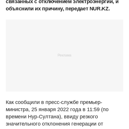
связанных с отключением электроэнергии, и
объяснили их причину, передает NUR.KZ.
Как сообщили в пресс-службе премьер-
министра, 25 января 2022 года в 11:59 (по
времени Нур-Султана), ввиду резкого
значительного отклонения генерации от