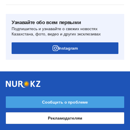
Узнавайте обо всем первыми
Подпишитесь и узнавайте о свежих новостях
Казахстана, фото, видео и других эксклюзивах
Instagram
Сообщить о проблеме
Рекламодателям