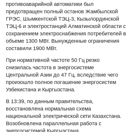
противоаварийной автоматики был
предотвращен полный останов Жамбылской
ГРЭС, Шымкентской ТЭЦ-3, Кызылординской
ТЭЦ-6 и электростанций Алматинской области с
сохранением электроснабжения потребителей в
объеме 1300 МВт. Вынужденные ограничения
составили 1900 МВт.
При нормативной частоте 50 Гц резко
снизилась частота в энергосистеме
Центральной Азии до 47 Гц, вследствие чего
произошло полное погашение энергосистем
Узбекистана и Кыргызстана.
В 13:39, по данным правительства,
восстановлена нормальная схема
национальной электрической сети Казахстана.
Возобновлена параллельная работа с
энергосистемой Кыргызстана.