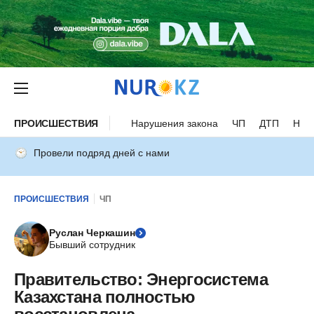
ПРОИСШЕСТВИЯ
Нарушения закона
ЧП
ДТП
Нес
Провели подряд дней с нами
ПРОИСШЕСТВИЯ
ЧП
Руслан Черкашин
Бывший сотрудник
Правительство: Энергосистема
Казахстана полностью