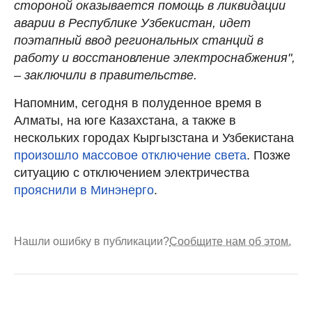
стороной оказывается помощь в ликвидации
аварии в Республике Узбекистан, идет
поэтапный ввод региональных станций в
работу и восстановление электроснабжения",
– заключили в правительстве.
Напомним, сегодня в полуденное время в
Алматы, на юге Казахстана, а также в
нескольких городах Кыргызстана и Узбекистана
произошло массовое отключение света
. Позже
ситуацию с отключением электричества
прояснили в Минэнерго
.
Нашли ошибку в публикации?
Сообщите нам об этом.