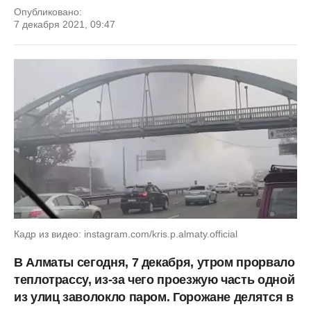
Опубликовано:
7 декабря 2021, 09:47
Кадр из видео: instagram.com/kris.p.almaty.official
В Алматы сегодня, 7 декабря, утром прорвало
теплотрассу, из-за чего проезжую часть одной
из улиц заволокло паром. Горожане делятся в