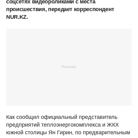
соцсетях видеороликами с места
происшествия, передает корреспондент
NUR.KZ.
Как сообщил официальный представитель
предприятий теплоэнергокомплекса и ЖКХ
южной столицы Ян Гирин, по предварительным