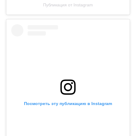
Публикация от Instagram
Посмотреть эту публикацию в Instagram