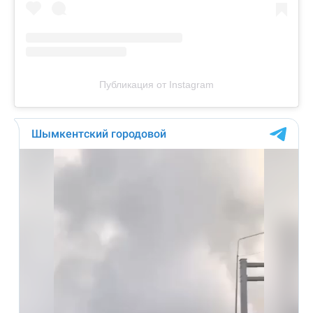
Публикация от Instagram