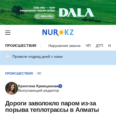
ПРОИСШЕСТВИЯ
Нарушения закона
ЧП
ДТП
Нес
Провели подряд дней с нами
ПРОИСШЕСТВИЯ
ЧП
Кристина Кривцанова
Выпускающий редактор
Дороги заволокло паром из-за
порыва теплотрассы в Алматы