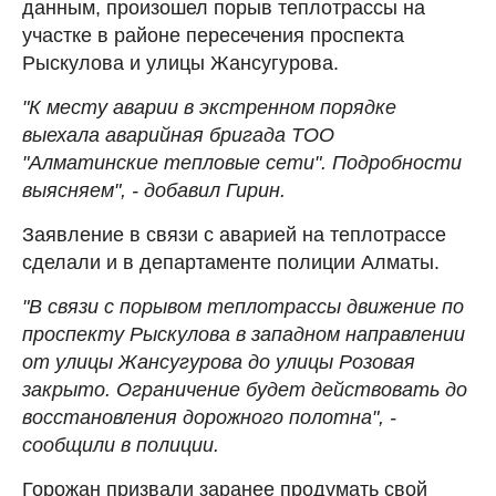
данным, произошел порыв теплотрассы на
участке в районе пересечения проспекта
Рыскулова и улицы Жансугурова.
"К месту аварии в экстренном порядке
выехала аварийная бригада ТОО
"Алматинские тепловые сети". Подробности
выясняем", - добавил Гирин.
Заявление в связи с аварией на теплотрассе
сделали и в департаменте полиции Алматы.
"В связи с порывом теплотрассы движение по
проспекту Рыскулова в западном направлении
от улицы Жансугурова до улицы Розовая
закрыто. Ограничение будет действовать до
восстановления дорожного полотна", -
сообщили в полиции.
Горожан призвали заранее продумать свой