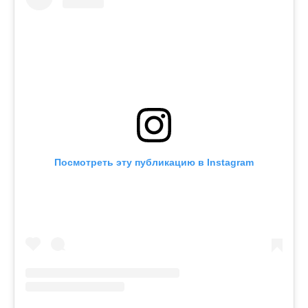
Посмотреть эту публикацию в Instagram