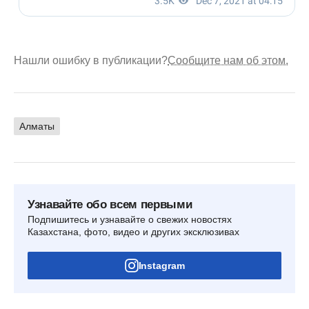
Нашли ошибку в публикации?
Сообщите нам об этом.
Алматы
Узнавайте обо всем первыми
Подпишитесь и узнавайте о свежих новостях
Казахстана, фото, видео и других эксклюзивах
Instagram