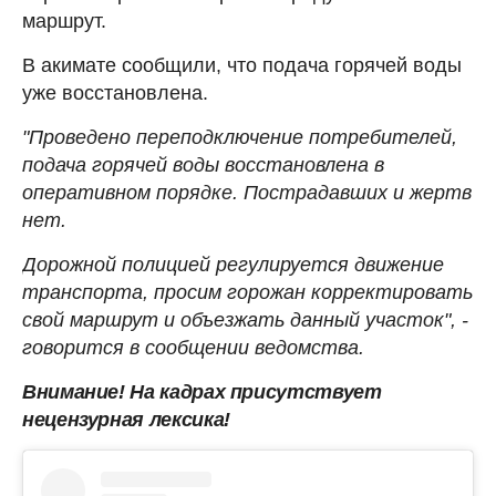
маршрут.
В акимате сообщили, что подача горячей воды
уже восстановлена.
"Проведено переподключение потребителей,
подача горячей воды восстановлена в
оперативном порядке. Пострадавших и жертв
нет.
Дорожной полицией регулируется движение
транспорта, просим горожан корректировать
свой маршрут и объезжать данный участок", -
говорится в сообщении ведомства.
Внимание! На кадрах присутствует
нецензурная лексика!