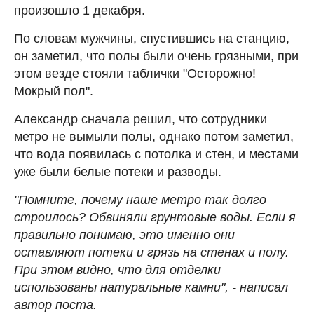
произошло 1 декабря.
По словам мужчины, спустившись на станцию,
он заметил, что полы были очень грязными, при
этом везде стояли таблички "Осторожно!
Мокрый пол".
Александр сначала решил, что сотрудники
метро не вымыли полы, однако потом заметил,
что вода появилась с потолка и стен, и местами
уже были белые потеки и разводы.
"Помните, почему наше метро так долго
строилось? Обвиняли грунтовые воды. Если я
правильно понимаю, это именно они
оставляют потеки и грязь на стенах и полу.
При этом видно, что для отделки
использованы натуральные камни", - написал
автор поста.