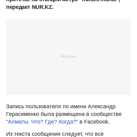
передает NUR.KZ.
Запись пользователя по имени Александр
Герасименко была размещена в сообществе
"Алматы. Что? Где? Когда?"
в Facebook.
Из текста сообщения следует, что все