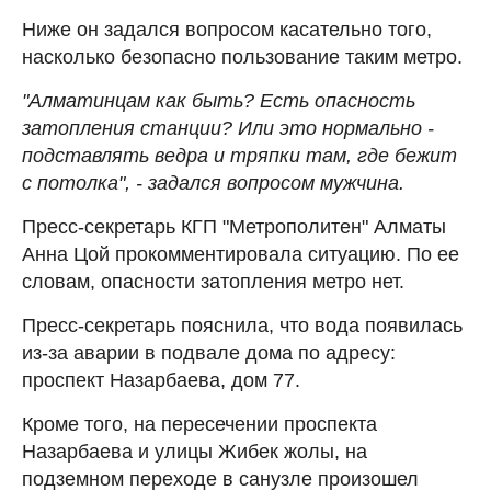
Ниже он задался вопросом касательно того,
насколько безопасно пользование таким метро.
"Алматинцам как быть? Есть опасность
затопления станции? Или это нормально -
подставлять ведра и тряпки там, где бежит
с потолка", - задался вопросом мужчина.
Пресс-секретарь КГП "Метрополитен" Алматы
Анна Цой прокомментировала ситуацию. По ее
словам, опасности затопления метро нет.
Пресс-секретарь пояснила, что вода появилась
из-за аварии в подвале дома по адресу:
проспект Назарбаева, дом 77.
Кроме того, на пересечении проспекта
Назарбаева и улицы Жибек жолы, на
подземном переходе в санузле произошел