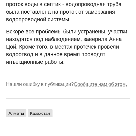
проток воды в септик - водопроводная труба
была поставлена на проток от замерзания
водопроводной системы.
Вскоре все проблемы были устранены, участки
находятся под наблюдением, заверила Анна
Цой. Кроме того, в местах протечек провели
водоотвод и в данное время проводят
инъекционные работы.
Нашли ошибку в публикации?
Сообщите нам об этом.
Алматы
Казахстан