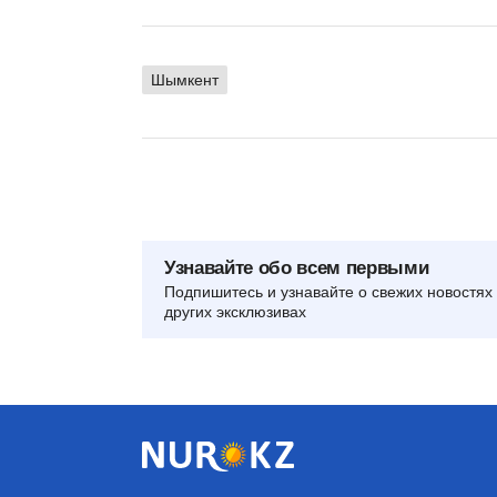
Шымкент
Узнавайте обо всем первыми
Подпишитесь и узнавайте о свежих новостях 
других эксклюзивах