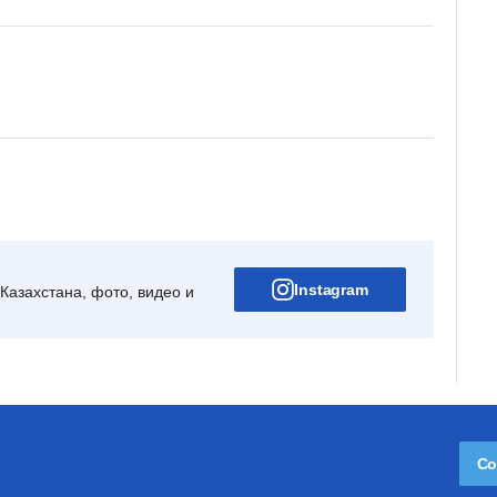
Instagram
Казахстана, фото, видео и
Со