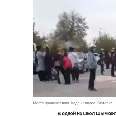
Место происшествия. Кадр из видео: Otyrar.kz
В одной из школ Шымкент