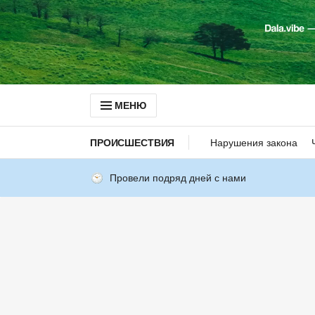
МЕНЮ
ПРОИСШЕСТВИЯ
Нарушения закона
Провели подряд дней с нами