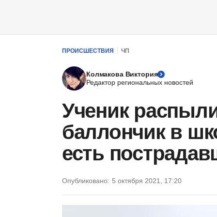
ПРОИСШЕСТВИЯ
ЧП
Колмакова Виктория
Редактор региональных новостей
Ученик распыл
баллончик в шк
есть пострадав
Опубликовано:
5 октября 2021, 17:20