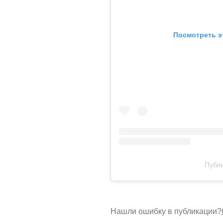
Посмотреть э
Публи
Нашли ошибку в публикации?