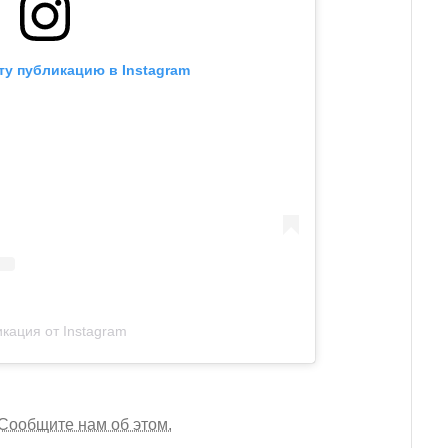
ту публикацию в Instagram
кация от Instagram
Сообщите нам об этом.