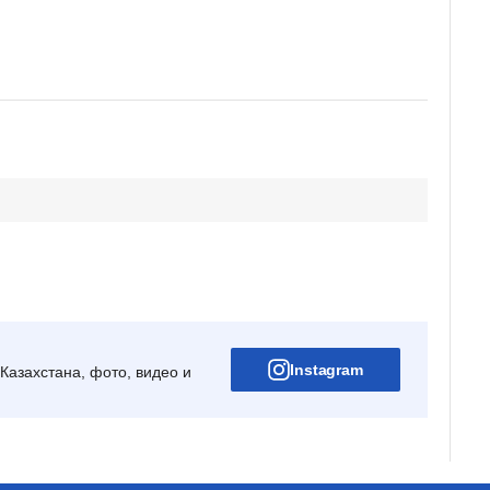
Instagram
Казахстана, фото, видео и