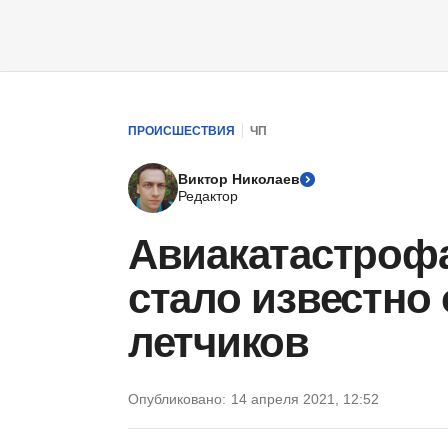
ПРОИСШЕСТВИЯ
ЧП
Виктор Николаев
Редактор
Авиакатастроф
стало известно
летчиков
Опубликовано:
14 апреля 2021, 12:52