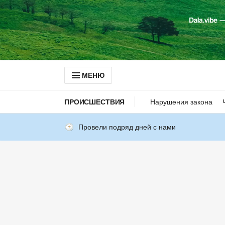
МЕНЮ
ПРОИСШЕСТВИЯ
Нарушения закона
Провели подряд дней с нами