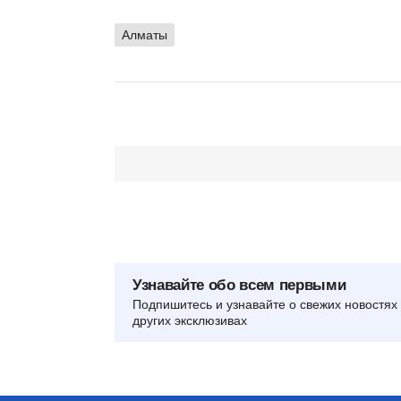
Алматы
Узнавайте обо всем первыми
Подпишитесь и узнавайте о свежих новостях 
других эксклюзивах