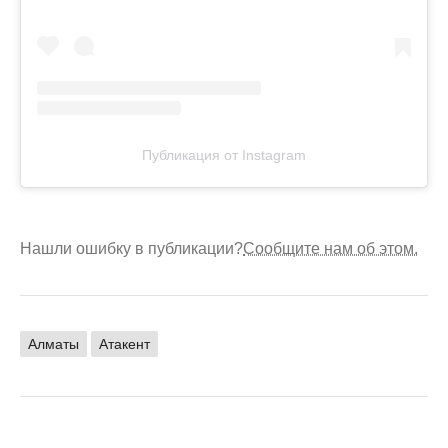
Публикация от Instagram
Нашли ошибку в публикации?
Сообщите нам об этом.
Алматы
Атакент