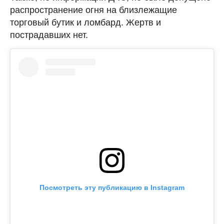
распространение огня на близлежащие
торговый бутик и ломбард. Жертв и
пострадавших нет.
Посмотреть эту публикацию в Instagram