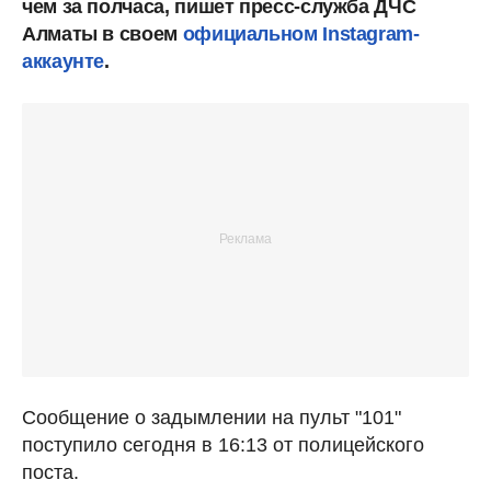
чем за полчаса, пишет пресс-служба ДЧС
Алматы в своем
официальном Instagram-
аккаунте
.
Сообщение о задымлении на пульт "101"
поступило сегодня в 16:13 от полицейского
поста.