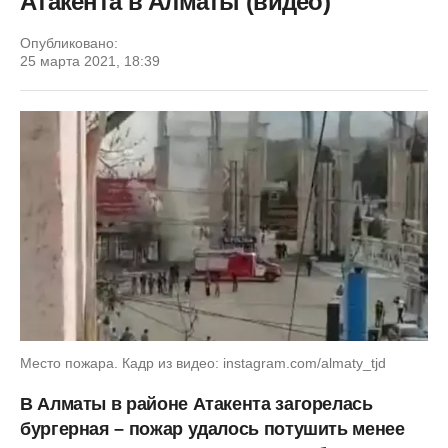
Атакента в Алматы (видео)
Опубликовано:
25 марта 2021, 18:39
Место пожара. Кадр из видео: instagram.com/almaty_tjd
В Алматы в районе Атакента загорелась
бургерная – пожар удалось потушить менее