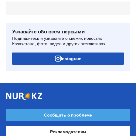
Узнавайте обо всем первыми
Подпишитесь и узнавайте о свежих новостях
Казахстана, фото, видео и других эксклюзивах
Instagram
Сообщить о проблеме
Рекламодателям