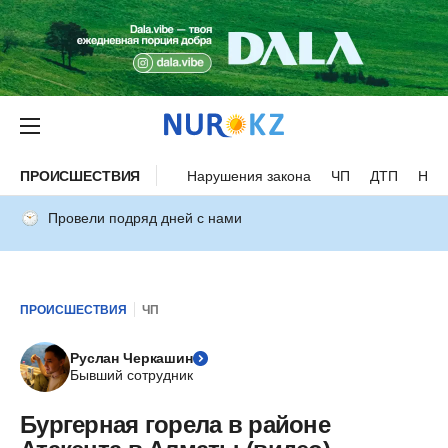
ПРОИСШЕСТВИЯ
Нарушения закона
ЧП
ДТП
Нес
Провели подряд дней с нами
ПРОИСШЕСТВИЯ
ЧП
Руслан Черкашин
Бывший сотрудник
Бургерная горела в районе