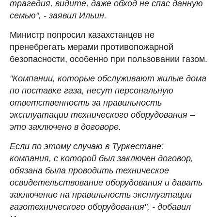
трагедия, видите, даже обход не спас данную
семью", - заявил Ильин.
Министр попросил казахстанцев не
пренебрегать мерами противопожарной
безопасности, особенно при пользовании газом.
"Компании, которые обслуживают жилые дома
по поставке газа, несут персональную
ответственность за правильность
эксплуатации технического оборудования –
это заключено в договоре.
Если по этому случаю в Туркестане:
компания, с которой был заключен договор,
обязана была проводить техническое
освидетельствование оборудования и давать
заключение на правильность эксплуатации
газотехнического оборудования", - добавил