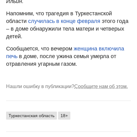
Ильин.
Напомним, что трагедия в Туркестанской
области
случилась в конце февраля
этого года
– в доме обнаружили тела матери и четверых
детей.
Сообщается, что вечером
женщина включила
печь
в доме, после ужина семья умерла от
отравления угарным газом.
Нашли ошибку в публикации?
Сообщите нам об этом.
Туркестанская область
18+