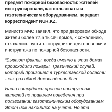
предмет пожарной безопасности: жителей
инструктировали, как пользоваться
газотехническим оборудованием, передает
корреспондент NUR.KZ.
Министр МЧС заявил, что при дворовом обходе
жители более 77,5 тысяч домов, к сожалению,
отказались пустить сотрудников для проверки и
инструктажа по пожарной безопасности.
"Бывают факты, когда именно в этих домах
происходили пожары. Трагический случай,
который произошел в Туркестанской области
- как раз обход домовладения был.
Наши сотрудники провели инструктаж
жителей по правилам поведения при
пользовании газотехническим оборудованием.
Этот дом находился на учете. Но эта