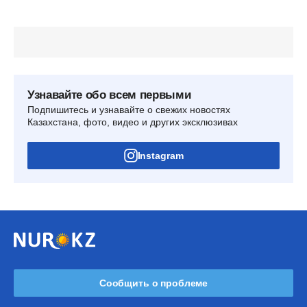
Узнавайте обо всем первыми
Подпишитесь и узнавайте о свежих новостях
Казахстана, фото, видео и других эксклюзивах
Instagram
Сообщить о проблеме