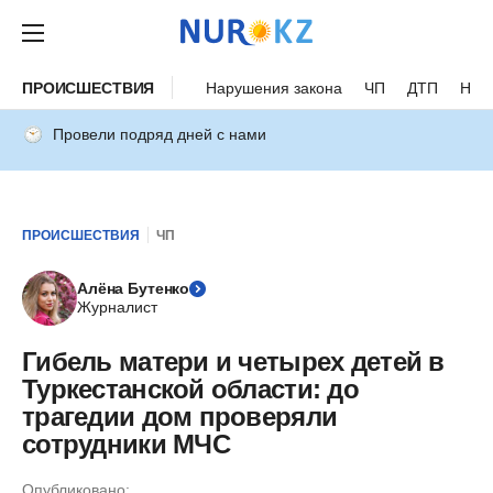
ПРОИСШЕСТВИЯ
Нарушения закона
ЧП
ДТП
Нес
Провели подряд дней с нами
ПРОИСШЕСТВИЯ
ЧП
Алёна Бутенко
Журналист
Гибель матери и четырех детей в
Туркестанской области: до
трагедии дом проверяли
сотрудники МЧС
Опубликовано: