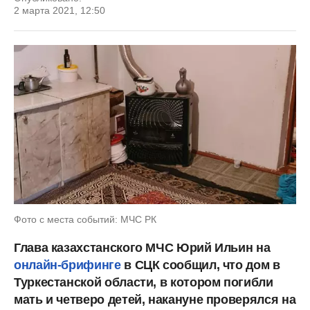
2 марта 2021, 12:50
Фото с места событий: МЧС РК
Глава казахстанского МЧС Юрий Ильин на
онлайн-брифинге
в СЦК сообщил, что дом в
Туркестанской области, в котором погибли
мать и четверо детей, накануне проверялся на