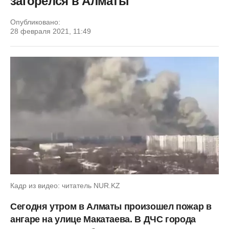
загорелся в Алматы
Опубликовано:
28 февраля 2021, 11:49
Кадр из видео: читатель NUR.KZ
Сегодня утром в Алматы произошел пожар в
ангаре на улице Макатаева. В ДЧС города