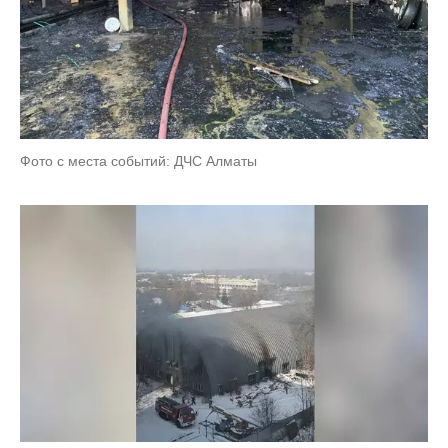
Фото с места событий: ДЧС Алматы