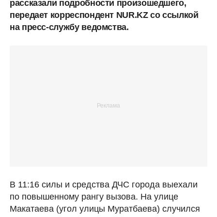
рассказали подробности произошедшего,
передает корреспондент NUR.KZ со ссылкой
на пресс-службу ведомства.
В 11:16 силы и средства ДЧС города выехали
по повышенному рангу вызова. На улице
Макатаева (угол улицы Муратбаева) случился