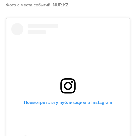
Фото с места событий: NUR.KZ
Посмотреть эту публикацию в Instagram