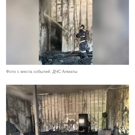
Фото с места событий: ДЧС Алматы