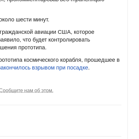
 около шести минут.
гражданской авиации США, которое
 заявило, что будет контролировать
шения прототипа.
ототипа космического корабля, прошедшее в
закончилось взрывом при посадке
.
Сообщите нам об этом.