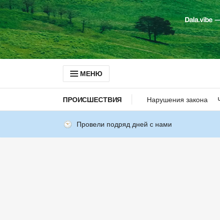
МЕНЮ
ПРОИСШЕСТВИЯ
Нарушения закона
Провели подряд дней с нами