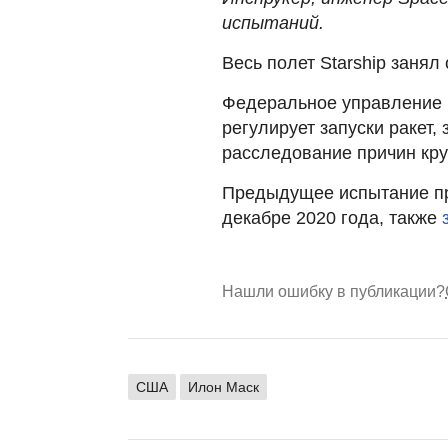
испытаний.
Весь полет Starship занял
Федеральное управление 
регулирует запуски ракет,
расследование причин кру
Предыдущее испытание пр
декабре 2020 года, также
Нашли ошибку в публикации?
США
Илон Маск