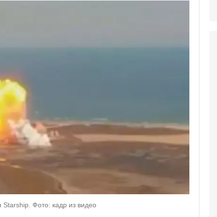
Starship. Фото: кадр из видео