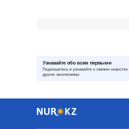
Узнавайте обо всем первыми
Подпишитесь и узнавайте о свежих новостях 
других эксклюзивах