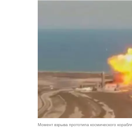
Момент взрыва прототипа космического корабля 