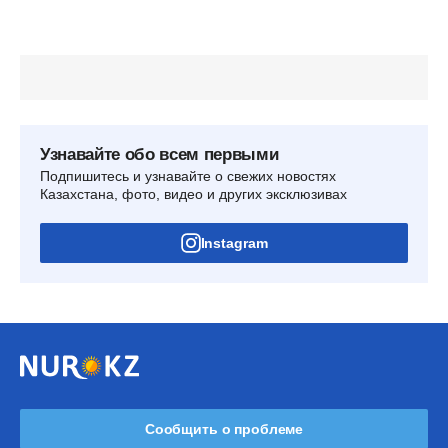
Узнавайте обо всем первыми
Подпишитесь и узнавайте о свежих новостях
Казахстана, фото, видео и других эксклюзивах
Instagram
Сообщить о проблеме