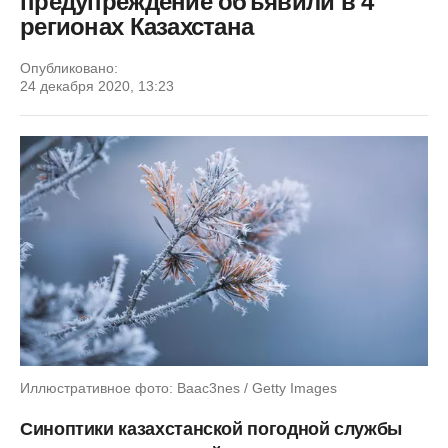
предупреждение объявили в 4
регионах Казахстана
Опубликовано:
24 декабря 2020, 13:23
Иллюстративное фото: Baac3nes / Getty Images
Синоптики казахстанской погодной службы