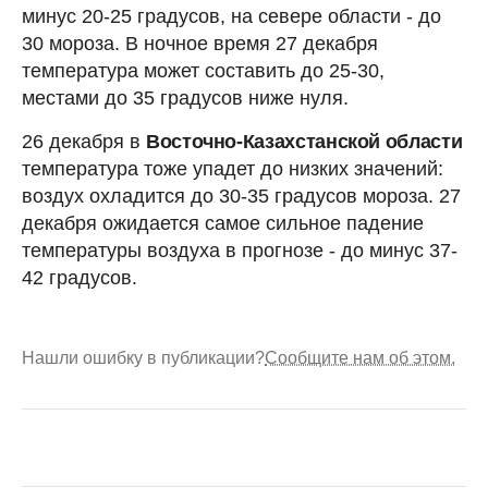
минус 20-25 градусов, на севере области - до
30 мороза. В ночное время 27 декабря
температура может составить до 25-30,
местами до 35 градусов ниже нуля.
26 декабря в
Восточно-Казахстанской области
температура тоже упадет до низких значений:
воздух охладится до 30-35 градусов мороза. 27
декабря ожидается самое сильное падение
температуры воздуха в прогнозе - до минус 37-
42 градусов.
Нашли ошибку в публикации?
Сообщите нам об этом.