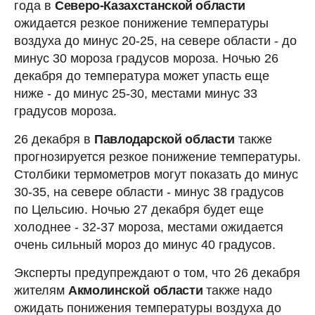
года в
Северо-Казахстанской области
ожидается резкое понижение температуры
воздуха до минус 20-25, на севере области - до
минус 30 мороза градусов мороза. Ночью 26
декабря до температура может упасть еще
ниже - до минус 25-30, местами минус 33
градусов мороза.
26 декабря в
Павлодарской области
также
прогнозируется резкое понижение температуры.
Столбики термометров могут показать до минус
30-35, на севере области - минус 38 градусов
по Цельсию. Ночью 27 декабря будет еще
холоднее - 32-37 мороза, местами ожидается
очень сильный мороз до минус 40 градусов.
Эксперты предупреждают о том, что 26 декабря
жителям
Акмолинской области
также надо
ожидать понижения температуры воздуха до