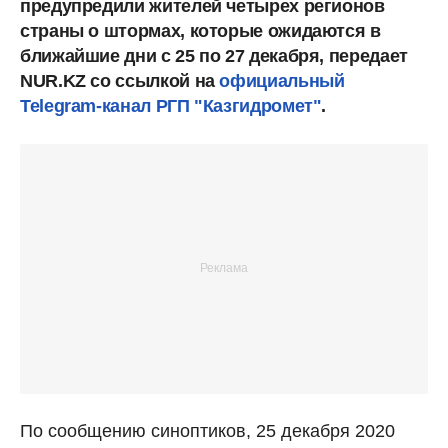
предупредили жителей четырех регионов
страны о штормах, которые ожидаются в
ближайшие дни с 25 по 27 декабря, передает
NUR.KZ со ссылкой на
официальный
Telegram-канал РГП "Казгидромет"
.
По сообщению синоптиков, 25 декабря 2020