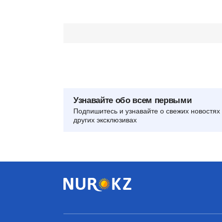
Узнавайте обо всем первыми
Подпишитесь и узнавайте о свежих новостях 
других эксклюзивах