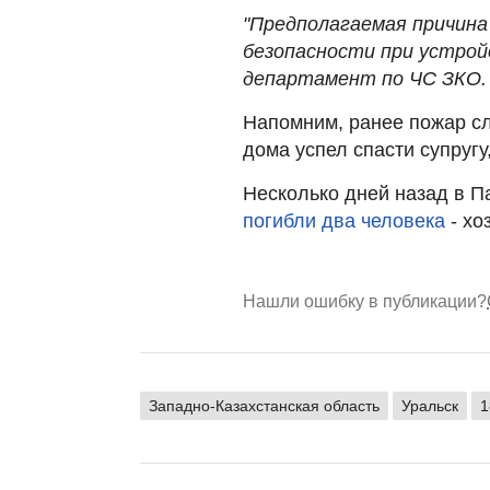
"Предполагаемая причина
безопасности при устрой
департамент по ЧС ЗКО.
Напомним, ранее пожар сл
дома успел спасти супругу
Несколько дней назад в П
погибли два человека
- хо
Нашли ошибку в публикации?
Западно-Казахстанская область
Уральск
1