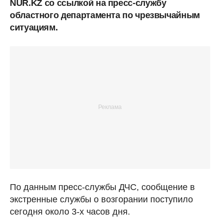
NUR.KZ
со ссылкой на пресс-службу
областного департамента по чрезвычайным
ситуациям.
По данным пресс-службы ДЧС, сообщение в
экстренные службы о возгорании поступило
сегодня около 3-х часов дня.