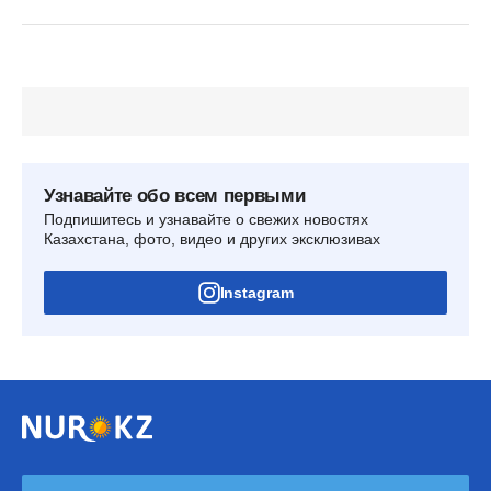
Узнавайте обо всем первыми
Подпишитесь и узнавайте о свежих новостях
Казахстана, фото, видео и других эксклюзивах
Instagram