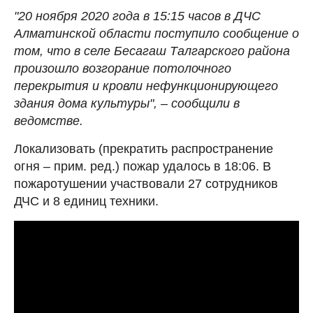
"20 ноября 2020 года в 15:15 часов в ДЧС
Алматинской области поступило сообщение о
том, что в селе Бесагаш Талгарского района
произошло возгорание потолочного
перекрытия и кровли нефункционирующего
здания дома культуры", – сообщили в
ведомстве.
Локализовать (прекратить распространение
огня – прим. ред.) пожар удалось в 18:06. В
пожаротушении участвовали 27 сотрудников
ДЧС и 8 единиц техники.