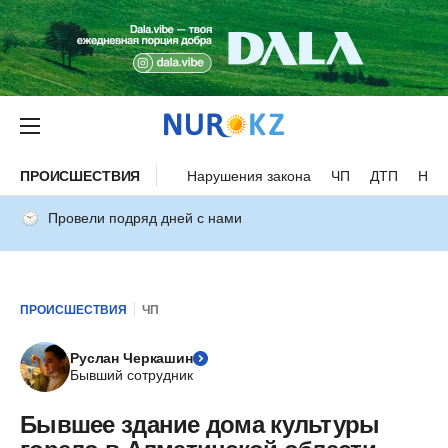
ПРОИСШЕСТВИЯ
Нарушения закона
ЧП
ДТП
Нес
Провели подряд дней с нами
ПРОИСШЕСТВИЯ
ЧП
Руслан Черкашин
Бывший сотрудник
Бывшее здание дома культуры