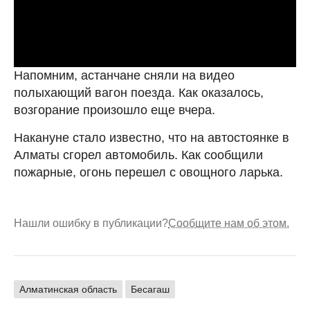
Напомним, астанчане сняли на видео
полыхающий вагон поезда. Как оказалось,
возгорание произошло еще вчера.
Накануне стало известно, что на автостоянке в
Алматы сгорел автомобиль. Как сообщили
пожарные, огонь перешел с овощного ларька.
Нашли ошибку в публикации?
Сообщите нам об этом.
Алматинская область
Бесагаш