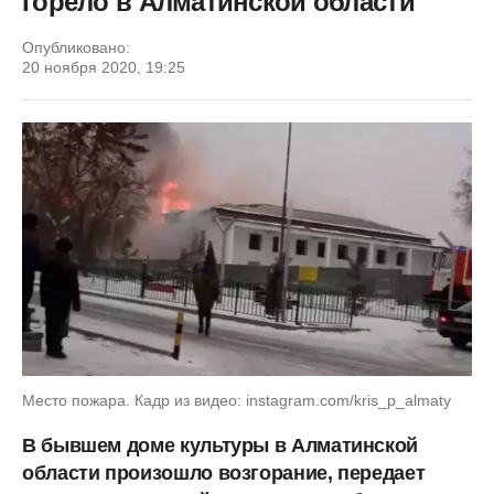
горело в Алматинской области
Опубликовано:
20 ноября 2020, 19:25
Место пожара. Кадр из видео: instagram.com/kris_p_almaty
В бывшем доме культуры в Алматинской
области произошло возгорание, передает