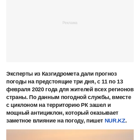
Эксперты из Казгидромета дали прогноз
погоды на предстоящие три дня, с 11 по 13
февраля 2020 года для жителей всех регионов
страны. По данным погодной службы, вместе
с циклоном на территорию РК зашел и
мощный антициклон, который оказывает
заметное влияние на погоду, пишет
NUR.KZ
.