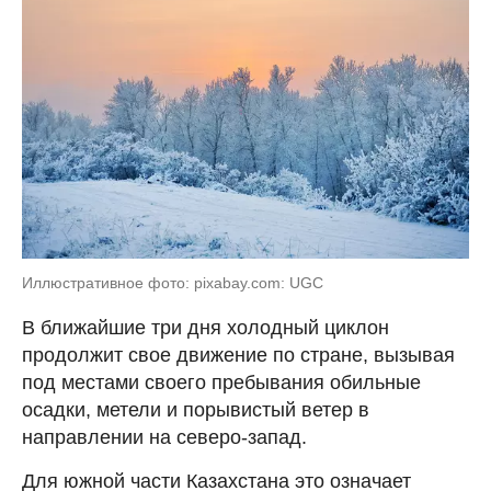
Иллюстративное фото: pixabay.com: UGC
В ближайшие три дня холодный циклон
продолжит свое движение по стране, вызывая
под местами своего пребывания обильные
осадки, метели и порывистый ветер в
направлении на северо-запад.
Для южной части Казахстана это означает