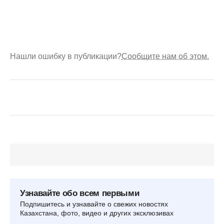
Нашли ошибку в публикации?
Сообщите нам об этом.
Узнавайте обо всем первыми
Подпишитесь и узнавайте о свежих новостях
Казахстана, фото, видео и других эксклюзивах