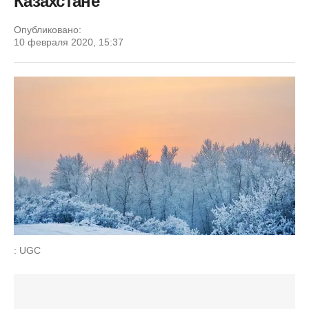
Казахстане
Опубликовано:
10 февраля 2020, 15:37
: UGC