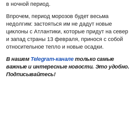
в ночной период.
Впрочем, период морозов будет весьма
недолгим: застояться им не дадут новые
циклоны с Атлантики, которые придут на север
и запад страны 13 февраля, принося с собой
относительное тепло и новые осадки.
В нашем
Telegram-канале
только самые
важные и интересные новости. Это удобно.
Подписывайтесь!