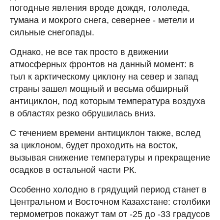
погодные явления вроде дождя, гололеда,
тумана и мокрого снега, севернее - метели и
сильные снегопады.
Однако, не все так просто в движении
атмосферных фронтов на данный момент: в
тыл к арктическому циклону на север и запад
страны зашел мощный и весьма обширный
антициклон, под которым температура воздуха
в областях резко обрушилась вниз.
С течением времени антициклон также, вслед
за циклоном, будет проходить на восток,
вызывая снижение температуры и прекращение
осадков в остальной части РК.
Особенно холодно в грядущий период станет в
Центральном и Восточном Казахстане: столбики
термометров покажут там от -25 до -33 градусов