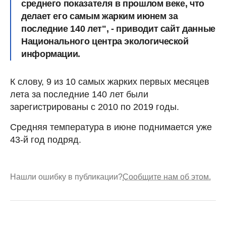
среднего показателя в прошлом веке, что
делает его самым жарким июнем за
последние 140 лет", - приводит сайт данные
Национального центра экологической
информации.
К слову, 9 из 10 самых жарких первых месяцев
лета за последние 140 лет были
зарегистрированы с 2010 по 2019 годы.
Средняя температура в июне поднимается уже
43-й год подряд.
Нашли ошибку в публикации?
Сообщите нам об этом.