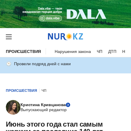
ПРОИСШЕСТВИЯ
Нарушения закона
ЧП
ДТП
Нес
Провели подряд дней с нами
ПРОИСШЕСТВИЯ
ЧП
Кристина Кривцанова
Выпускающий редактор
Июнь этого года стал самым