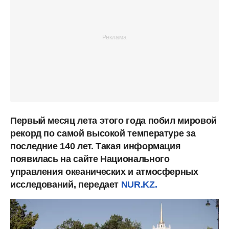
Первый месяц лета этого года побил мировой
рекорд по самой высокой температуре за
последние 140 лет. Такая информация
появилась на сайте Национального
управления океанических и атмосферных
исследований, передает
NUR.KZ.