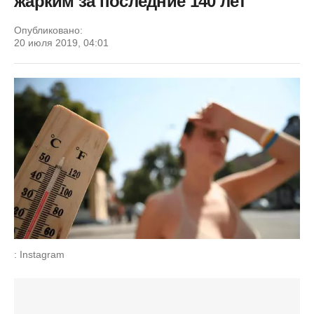
жарким за последние 140 лет
Опубликовано:
20 июля 2019, 04:01
: Instagram