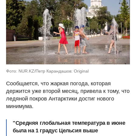
Фото: NUR.KZ/Петр Карандашов: Original
Сообщается, что жаркая погода, которая
держится уже второй месяц, привела к тому, что
ледяной покров Антарктики достиг нового
минимума.
"Средняя глобальная температура в июне
была на 1 градус Цельсия выше