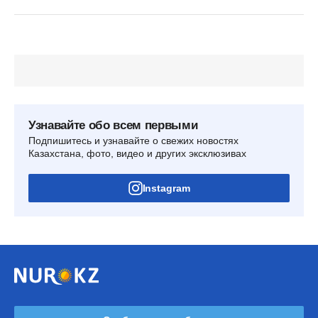
Узнавайте обо всем первыми
Подпишитесь и узнавайте о свежих новостях
Казахстана, фото, видео и других эксклюзивах
Instagram