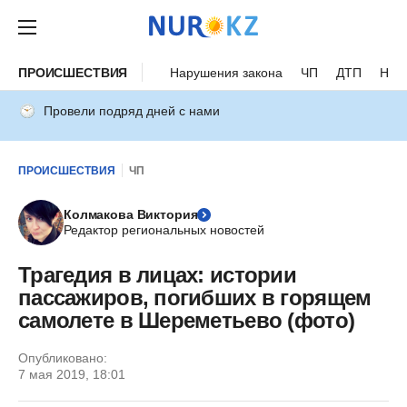
ПРОИСШЕСТВИЯ
Нарушения закона
ЧП
ДТП
Нес
Провели подряд дней с нами
ПРОИСШЕСТВИЯ
ЧП
Колмакова Виктория
Редактор региональных новостей
Трагедия в лицах: истории
пассажиров, погибших в горящем
самолете в Шереметьево (фото)
Опубликовано:
7 мая 2019, 18:01