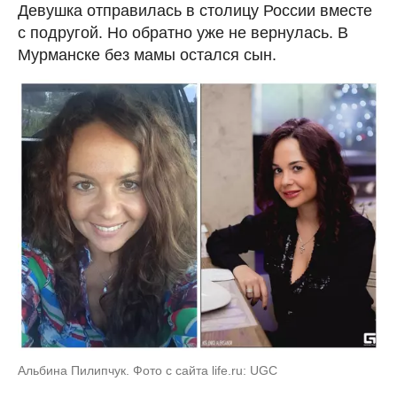
Девушка отправилась в столицу России вместе
с подругой. Но обратно уже не вернулась. В
Мурманске без мамы остался сын.
Альбина Пилипчук. Фото с сайта life.ru: UGC