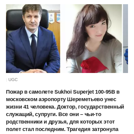
: UGC
Пожар в самолете Sukhoi Superjet 100-95B в
московском аэропорту Шереметьево унес
жизни 41 человека. Доктор, государственный
служащий, супруги. Все они – чьи-то
родственники и друзья, для которых этот
полет стал последним. Трагедия затронула