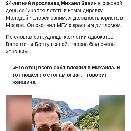
24-летний ярославец Михаил Зенин
в роковой
день собирался лететь в командировку.
Молодой человек занимал должность юриста в
Москве. Он окончил МГУ с красным дипломом.
По словам сотрудницы коллегии адвокатов
Валентины Болтушкиной, парень был очень
хорошим.
«Его отец всего себя вложил в Михаила, и
тот пошел по стопам отца», - говорит
женщина.