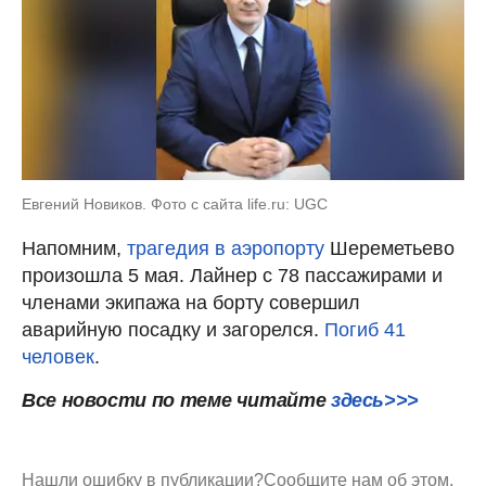
Евгений Новиков. Фото с сайта life.ru: UGC
Напомним,
трагедия в аэропорту
Шереметьево
произошла 5 мая. Лайнер с 78 пассажирами и
членами экипажа на борту совершил
аварийную посадку и загорелся.
Погиб 41
человек
.
Все новости по теме читайте
здесь>>>
Нашли ошибку в публикации?
Сообщите нам об этом.