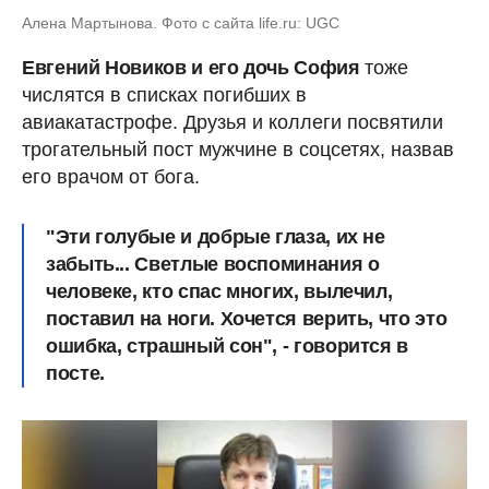
Алена Мартынова. Фото с сайта life.ru: UGC
Евгений Новиков и его дочь София
тоже
числятся в списках погибших в
авиакатастрофе. Друзья и коллеги посвятили
трогательный пост мужчине в соцсетях, назвав
его врачом от бога.
"Эти голубые и добрые глаза, их не
забыть... Светлые воспоминания о
человеке, кто спас многих, вылечил,
поставил на ноги. Хочется верить, что это
ошибка, страшный сон", - говорится в
посте.