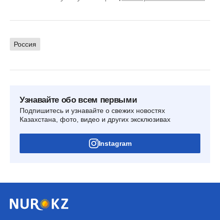
Россия
Узнавайте обо всем первыми
Подпишитесь и узнавайте о свежих новостях
Казахстана, фото, видео и других эксклюзивах
Instagram