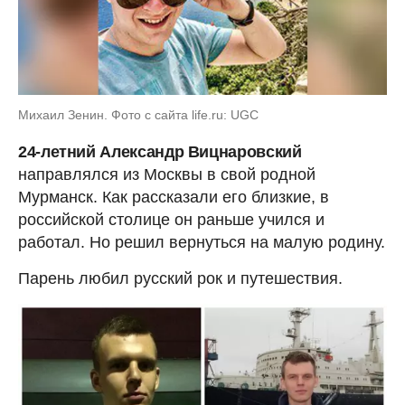
Михаил Зенин. Фото с сайта life.ru: UGC
24-летний Александр Вицнаровский
направлялся из Москвы в свой родной
Мурманск. Как рассказали его близкие, в
российской столице он раньше учился и
работал. Но решил вернуться на малую родину.
Парень любил русский рок и путешествия.