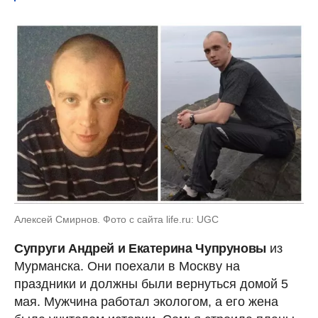
Алексей Смирнов. Фото с сайта life.ru: UGC
Супруги Андрей и Екатерина Чупруновы
из
Мурманска. Они поехали в Москву на
праздники и должны были вернуться домой 5
мая. Мужчина работал экологом, а его жена