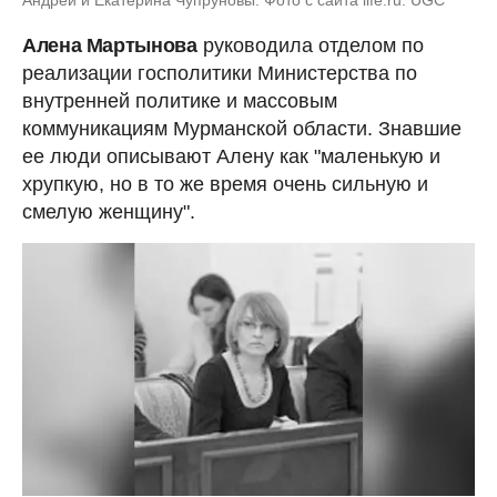
Алена Мартынова
руководила отделом по
реализации госполитики Министерства по
внутренней политике и массовым
коммуникациям Мурманской области. Знавшие
ее люди описывают Алену как "маленькую и
хрупкую, но в то же время очень сильную и
смелую женщину".