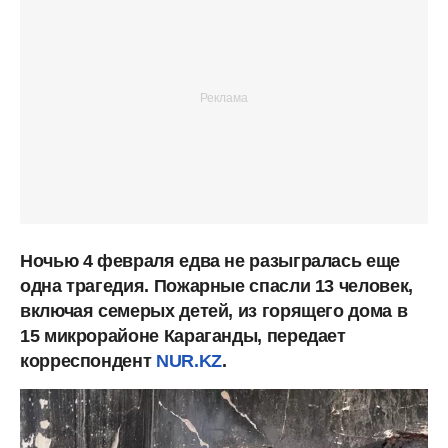
Ночью 4 февраля едва не разыгралась еще
одна трагедия. Пожарные спасли 13 человек,
включая семерых детей, из горящего дома в
15 микрорайоне Караганды, передает
корреспондент
NUR.KZ
.