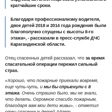
кратчайшие сроки.
Благодаря профессионализму водителя,
двое детей 2018 и 2014 года рождения были
благополучно спущены с высоты 8-го
этажа», - рассказали в пресс-службе ДЧС
Карагандинской области.
Отец спасенных детей рассказал, что
за время
спасательной операции пережил сильный
страх.
«Хорошо, что пожарные приехали вовремя,
еще чуть-чуть, и
мы бы спрыгнули с 8
этажа
. Очень страшно было, мы не знали,
что делать. Огромное спасибо пожарным,
благодаря вам мои дети живы», - отметил
отец спасенных детей Адлет.