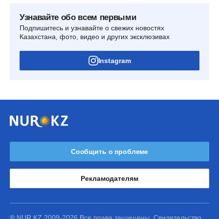
Узнавайте обо всем первыми
Подпишитесь и узнавайте о свежих новостях
Казахстана, фото, видео и других эксклюзивах
Instagram
Сообщить о проблеме
Рекламодателям
® NUR.KZ 2009-2026 Все права защищены. Свидетельство