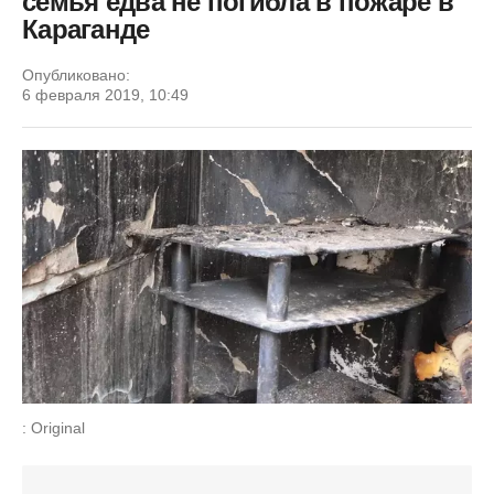
семья едва не погибла в пожаре в
Караганде
Опубликовано:
6 февраля 2019, 10:49
: Original