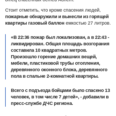
Стоит отметить, что кроме спасения людей,
пожарные обнаружили и вынесли из горящей
квартиры газовый баллон
емкостью 27 литров.
«В 22:36 пожар был локализован, а в 22:43 -
ликвидирован.
Общая площадь возгорания
составила 10 квадратных метров
.
Произошло горение домашних вещей,
мебели, пластиковой трубы отопления,
деревянного оконного блока, деревянного
пола в спальне 2-комнатной квартиры.
Всего с подъезда бойцами было спасено 13
человек, в том числе 7 детей», - добавили в
пресс-службе ДЧС региона.