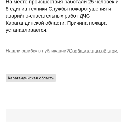
На месте происшествия работали 25 человек и
8 единиц техники Службы пожаротушения и
аварийно-спасательных работ ДЧС
Карагандинской области. Причина пожара
устанавливается.
Нашли ошибку в публикации?
Сообщите нам об этом.
Карагандинская область