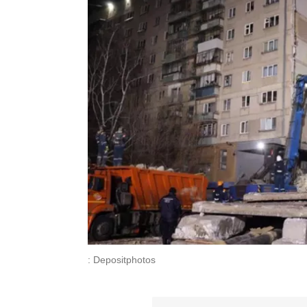
: Depositphotos