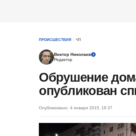
ПРОИСШЕСТВИЯ
ЧП
Виктор Николаев
Редактор
Обрушение дома
опубликован сп
Опубликовано:
4 января 2019, 18:37