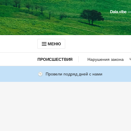
МЕНЮ
ПРОИСШЕСТВИЯ
Нарушения закона
Провели подряд дней с нами