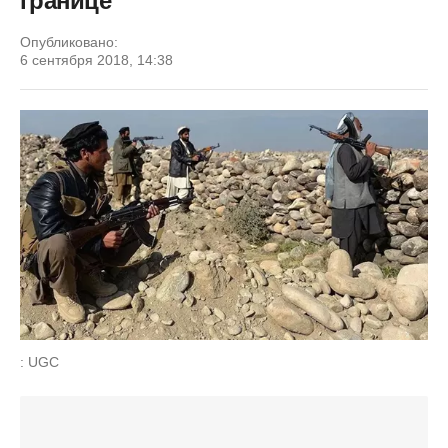
границе
Опубликовано:
6 сентября 2018, 14:38
: UGC