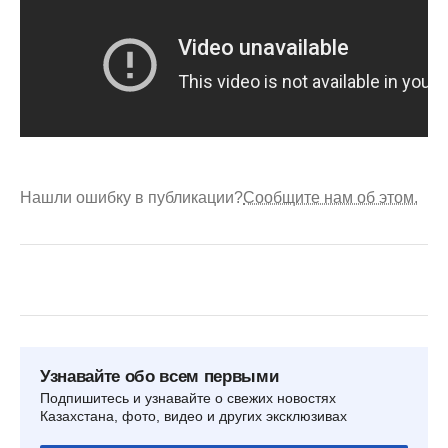
Нашли ошибку в публикации?
Сообщите нам об этом.
Узнавайте обо всем первыми
Подпишитесь и узнавайте о свежих новостях
Казахстана, фото, видео и других эксклюзивах