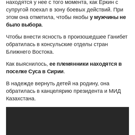
находятся у нее с того момента, как Еркин с
супругой поехал в зону боевых действий. При
этом она отметила, чтобы якобы
у мужчины не
было выбора
.
Чтобы внести ясность в произошедшее Ганибет
обратилась в консульские отделы стран
Ближнего Востока.
Как выяснилось,
ее племянники находятся в
поселке Суса в Сирии
.
В надежде вернуть детей на родину, она
обратилась в канцелярию президента и МИД
Казахстана.