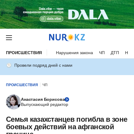
ПРОИСШЕСТВИЯ
Нарушения закона
ЧП
ДТП
Нес
Провели подряд дней с нами
ПРОИСШЕСТВИЯ
ЧП
Анастасия Борисова
Выпускающий редактор
Семья казахстанцев погибла в зоне
боевых действий на афганской