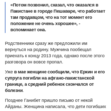
«Потом позвонил, сказал, что оказался в
Пакистане в городе Пешаваре, что работает
там продавцом, что на тот момент его
положение не очень хорошее», -
вспоминает она.
Родственники сразу же предложили им
вернуться на родину. Мужчина пообещал
приехать к концу 2013 года, однако после этого
разговора он вовсе пропал.
Уже
в мае женщине сообщили, что Еркин и его
супруга погибли на афгано-пакистанской
границе, а средний ребенок скончался от
болезни
.
Позднее Ганибет пришло письмо от некой
Айданы. Женщина написала, что дети погибших