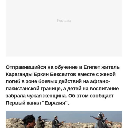
Отправившийся на обучение в Египет житель
Караганды Еркин Бексеитов вместе с женой
погиб в зоне боевых действий на афгано-
пакистанской границе, а детей на воспитание
забрала чужая женщина. Об этом сообщает
Первый канал "Евразия".