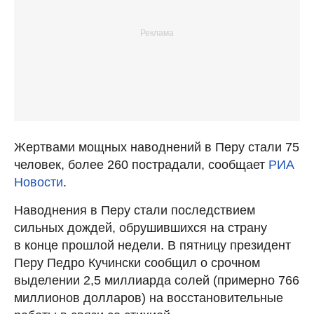
Жертвами мощных наводнений в Перу стали 75
человек, более 260 пострадали, сообщает
РИА
Новости
.
Наводнения в Перу стали последствием
сильных дождей, обрушившихся на страну
в конце прошлой недели. В пятницу президент
Перу Педро Кучински сообщил о срочном
выделении 2,5 миллиарда солей (примерно 766
миллионов долларов) на восстановительные