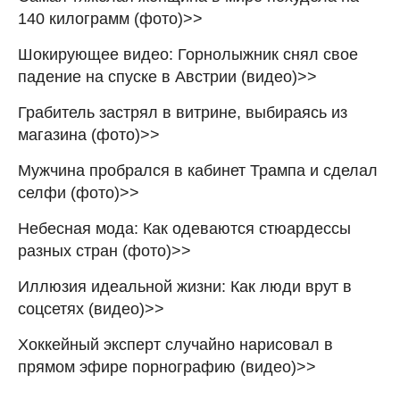
140 килограмм (фото)>>
Шокирующее видео: Горнолыжник снял свое
падение на спуске в Австрии (видео)>>
Грабитель застрял в витрине, выбираясь из
магазина (фото)>>
Мужчина пробрался в кабинет Трампа и сделал
селфи (фото)>>
Небесная мода: Как одеваются стюардессы
разных стран (фото)>>
Иллюзия идеальной жизни: Как люди врут в
соцсетях (видео)>>
Хоккейный эксперт случайно нарисовал в
прямом эфире порнографию (видео)>>