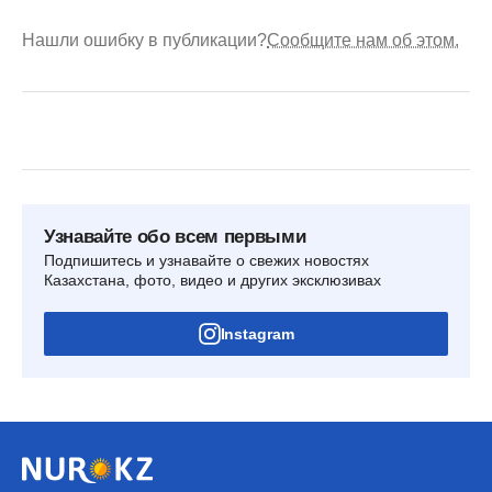
Нашли ошибку в публикации?
Сообщите нам об этом.
Узнавайте обо всем первыми
Подпишитесь и узнавайте о свежих новостях
Казахстана, фото, видео и других эксклюзивах
Instagram