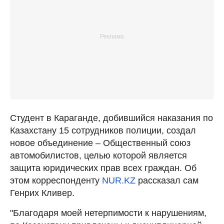
Студент в Караганде, добившийся наказания по
Казахстану 15 сотрудников полиции, создал
новое объединение – Общественный союз
автомобилистов, целью которой является
защита юридических прав всех граждан. Об
этом корреспонденту
NUR.KZ
рассказал сам
Генрих Кливер.
"Благодаря моей нетерпимости к нарушениям,