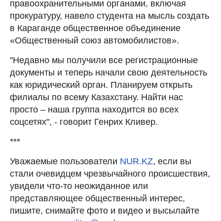
правоохранительными органами, включая
прокуратуру, навело студента на мысль создать
в Караганде общественное объединение
«Общественный союз автомобилистов».
"Недавно мы получили все регистрационные
документы и теперь начали свою деятельность
как юридический орган. Планируем открыть
филиалы по всему Казахстану. Найти нас
просто – наша группа находится во всех
соцсетях", - говорит Генрих Кливер.
***
Уважаемые пользователи
NUR.KZ
, если вы
стали очевидцем чрезвычайного происшествия,
увидели что-то неожиданное или
представляющее общественный интерес,
пишите, снимайте фото и видео и высылайте