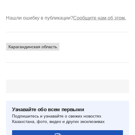
Нашли ошибку в публикации?
Сообщите нам об этом.
Карагандинская область
Узнавайте обо всем первыми
Подпишитесь и узнавайте о свежих новостях
Казахстана, фото, видео и других эксклюзивах