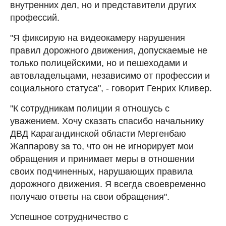
внутренних дел, но и представители других
профессий.
"Я фиксирую на видеокамеру нарушения
правил дорожного движения, допускаемые не
только полицейскими, но и пешеходами и
автовладельцами, независимо от профессии и
социального статуса", - говорит Генрих Кливер.
"К сотрудникам полиции я отношусь с
уважением. Хочу сказать спасибо начальнику
ДВД Карагандинской области Мергенбаю
Жаппарову за то, что он не игнорирует мои
обращения и принимает меры в отношении
своих подчиненных, нарушающих правила
дорожного движения. Я всегда своевременно
получаю ответы на свои обращения".
Успешное сотрудничество с