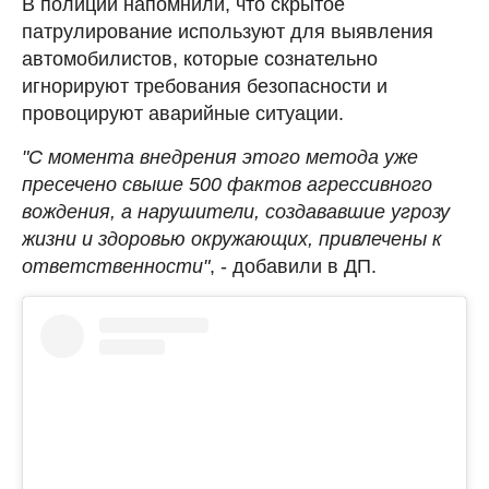
В полиции напомнили, что скрытое
патрулирование используют для выявления
автомобилистов, которые сознательно
игнорируют требования безопасности и
провоцируют аварийные ситуации.
"С момента внедрения этого метода уже
пресечено свыше 500 фактов агрессивного
вождения, а нарушители, создававшие угрозу
жизни и здоровью окружающих, привлечены к
ответственности"
, - добавили в ДП.