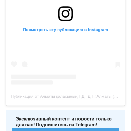
Посмотреть эту публикацию в Instagram
Публикация от Алматы қаласының ПД | ДП г.Алматы (@almaty.police)
Эксклюзивный контент и новости только
для вас! Подпишитесь на Telegram!