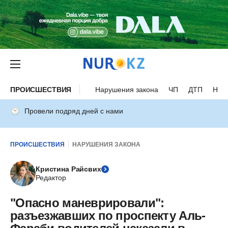
ПРОИСШЕСТВИЯ
Нарушения закона
ЧП
ДТП
Нес
Провели подряд дней с нами
ПРОИСШЕСТВИЯ
НАРУШЕНИЯ ЗАКОНА
Кристина Райсвих
Редактор
"Опасно маневрировали":
разъезжавших по проспекту Аль-