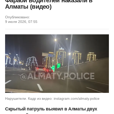
Фараби водителей наказали в
Алматы (видео)
Опубликовано:
9 июля 2026, 07:55
Нарушители. Кадр из видео: instagram.com/almaty.police
Скрытый патруль выявил в Алматы двух