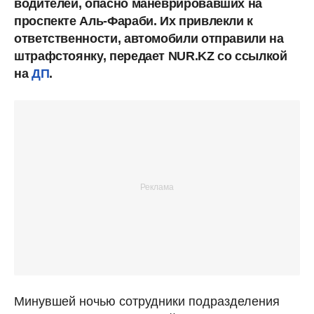
водителей, опасно маневрировавших на
проспекте Аль-Фараби. Их привлекли к
ответственности, автомобили отправили на
штрафстоянку, передает NUR.KZ со ссылкой
на
ДП
.
Минувшей ночью сотрудники подразделения