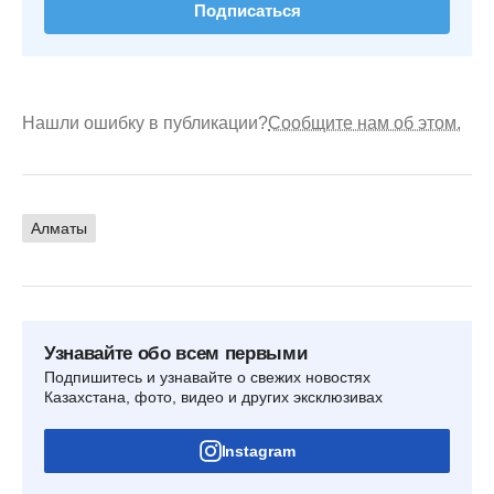
Подписаться
Нашли ошибку в публикации?
Сообщите нам об этом.
Алматы
Узнавайте обо всем первыми
Подпишитесь и узнавайте о свежих новостях
Казахстана, фото, видео и других эксклюзивах
Instagram