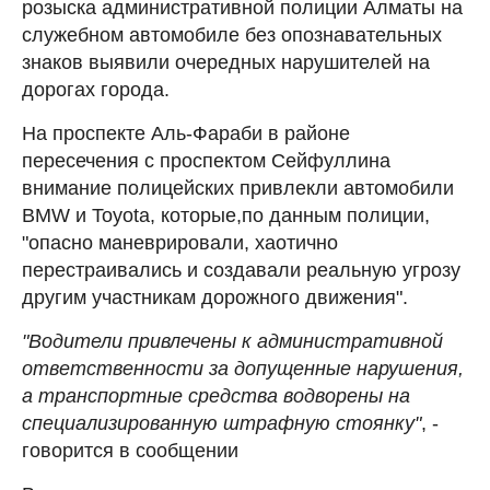
розыска административной полиции Алматы на
служебном автомобиле без опознавательных
знаков выявили очередных нарушителей на
дорогах города.
На проспекте Аль-Фараби в районе
пересечения с проспектом Сейфуллина
внимание полицейских привлекли автомобили
BMW и Toyota, которые,по данным полиции,
"опасно маневрировали, хаотично
перестраивались и создавали реальную угрозу
другим участникам дорожного движения".
"Водители привлечены к административной
ответственности за допущенные нарушения,
а транспортные средства водворены на
специализированную штрафную стоянку"
, -
говорится в сообщении