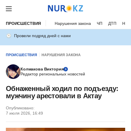
ПРОИСШЕСТВИЯ
Нарушения закона
ЧП
ДТП
Нес
Провели подряд дней с нами
ПРОИСШЕСТВИЯ
НАРУШЕНИЯ ЗАКОНА
Колмакова Виктория
Редактор региональных новостей
Обнаженный ходил по подъезду:
мужчину арестовали в Актау
Опубликовано:
7 июля 2026, 16:49