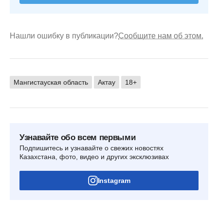
Нашли ошибку в публикации?
Сообщите нам об этом.
Мангистауская область
Актау
18+
Узнавайте обо всем первыми
Подпишитесь и узнавайте о свежих новостях
Казахстана, фото, видео и других эксклюзивах
Instagram