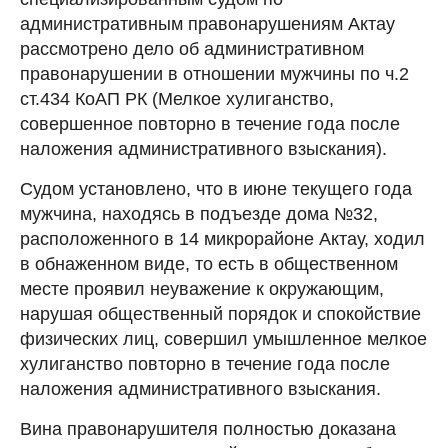
административным правонарушениям Актау
рассмотрено дело об административном
правонарушении в отношении мужчины по ч.2
ст.434 КоАП РК (Мелкое хулиганство,
совершенное повторно в течение года после
наложения административного взыскания).
Судом установлено, что в июне текущего года
мужчина, находясь в подъезде дома №32,
расположенного в 14 микрорайоне Актау, ходил
в обнаженном виде, то есть в общественном
месте проявил неуважение к окружающим,
нарушая общественный порядок и спокойствие
физических лиц, совершил умышленное мелкое
хулиганство повторно в течение года после
наложения административного взыскания.
Вина правонарушителя полностью доказана