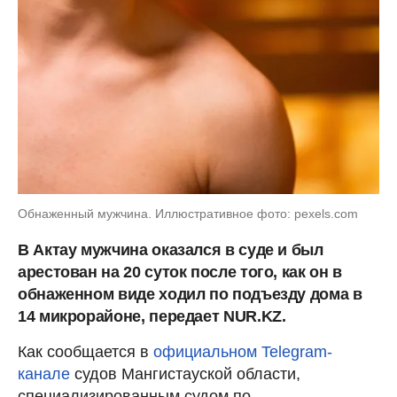
Обнаженный мужчина. Иллюстративное фото: pexels.com
В Актау мужчина оказался в суде и был
арестован на 20 суток после того, как он в
обнаженном виде ходил по подъезду дома в
14 микрорайоне, передает NUR.KZ.
Как сообщается в
официальном Telegram-
канале
судов Мангистауской области,
специализированным судом по