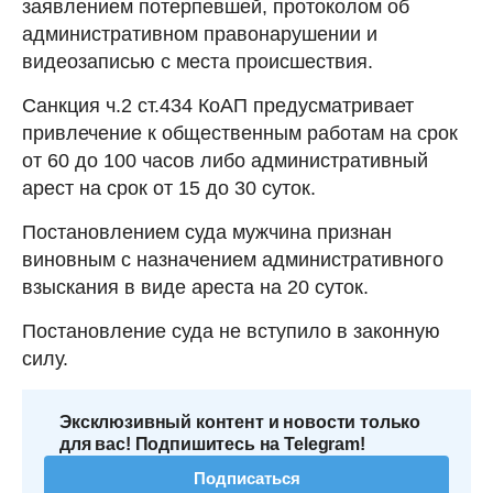
заявлением потерпевшей, протоколом об
административном правонарушении и
видеозаписью с места происшествия.
Санкция ч.2 ст.434 КоАП предусматривает
привлечение к общественным работам на срок
от 60 до 100 часов либо административный
арест на срок от 15 до 30 суток.
Постановлением суда мужчина признан
виновным с назначением административного
взыскания в виде ареста на 20 суток.
Постановление суда не вступило в законную
силу.
Эксклюзивный контент и новости только
для вас! Подпишитесь на Telegram!
Подписаться