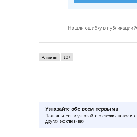
Нашли ошибку в публикации?
Алматы
18+
Узнавайте обо всем первыми
Подпишитесь и узнавайте о свежих новостях 
других эксклюзивах