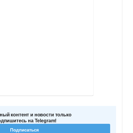
ный контент и новости только
одпишитесь на Telegram!
Подписаться