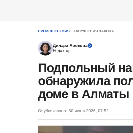
ПРОИСШЕСТВИЯ
НАРУШЕНИЯ ЗАКОНА
Дилара Аронова
Редактор
Подпольный на
обнаружила по
доме в Алматы
Опубликовано:
30 июня 2026, 07:52