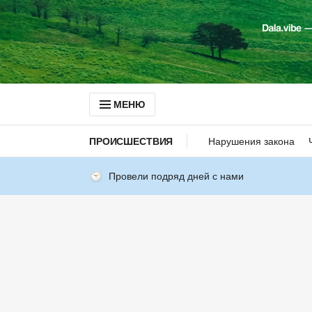
МЕНЮ
ПРОИСШЕСТВИЯ
Нарушения закона
Провели подряд дней с нами