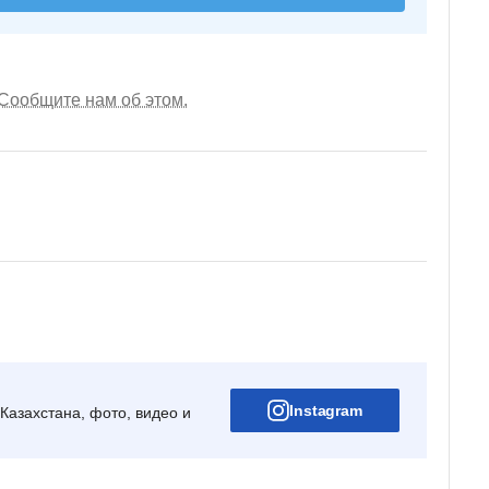
Сообщите нам об этом.
Instagram
Казахстана, фото, видео и