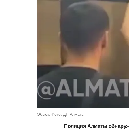
Обыск. Фото: ДП Алматы
Полиция Алматы обнаруж