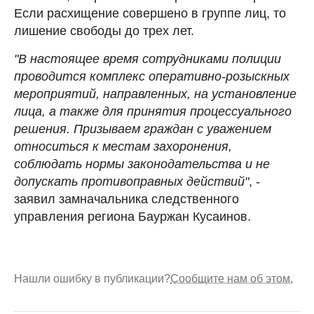
Если расхищение совершено в группе лиц, то
лишение свободы до трех лет.
"В настоящее время сотрудниками полиции
проводится комплекс оперативно-розыскных
мероприятий, направленных, на установление
лица, а также для принятия процессуального
решения. Призываем граждан с уважением
относиться к местам захоронения,
соблюдать нормы законодательства и не
допускать противоправных действий"
, -
заявил замначальника следственного
управления региона Бауржан Кусаинов.
Нашли ошибку в публикации?
Сообщите нам об этом.