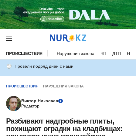
ПРОИСШЕСТВИЯ
Нарушения закона
ЧП
ДТП
Нес
Провели подряд дней с нами
ПРОИСШЕСТВИЯ
НАРУШЕНИЯ ЗАКОНА
Виктор Николаев
Редактор
Разбивают надгробные плиты,
похищают оградки на кладбищах: