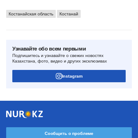
Костанайская область
Костанай
Узнавайте обо всем первыми
Подпишитесь и узнавайте о свежих новостях
Казахстана, фото, видео и других эксклюзивах
Instagram
Сообщить о проблеме