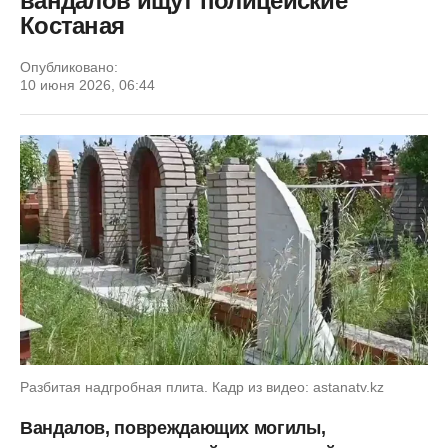
вандалов ищут полицейские
Костаная
Опубликовано:
10 июня 2026, 06:44
Разбитая надгробная плита. Кадр из видео: astanatv.kz
Вандалов, повреждающих могилы,