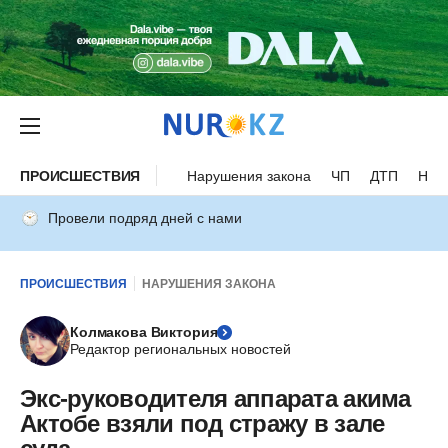
ПРОИСШЕСТВИЯ
Нарушения закона
ЧП
ДТП
Нес
Провели подряд дней с нами
ПРОИСШЕСТВИЯ
НАРУШЕНИЯ ЗАКОНА
Колмакова Виктория
Редактор региональных новостей
Экс-руководителя аппарата акима
Актобе взяли под стражу в зале