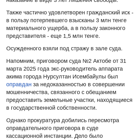
Также частично удовлетворен гражданский иск -
в пользу потерпевшего взысканы 3 млн тенге
материального ущерба, а в пользу законного
представителя - еще 1,5 млн тенге.
Осужденного взяли под стражу в зале суда.
Напомним, приговором суда №2 Актобе от 31
марта 2025 года экс-руководитель аппарата
акима города Нурсултан Исембайулы был
оправдан
за недоказанностью в совершении
мошенничества, связанного с обещанием
предоставить земельные участки, находящиеся
в государственной собственности.
Однако прокуратура добились пересмотра
оправдательного приговора в суде
кассационной инстанции. Дело было