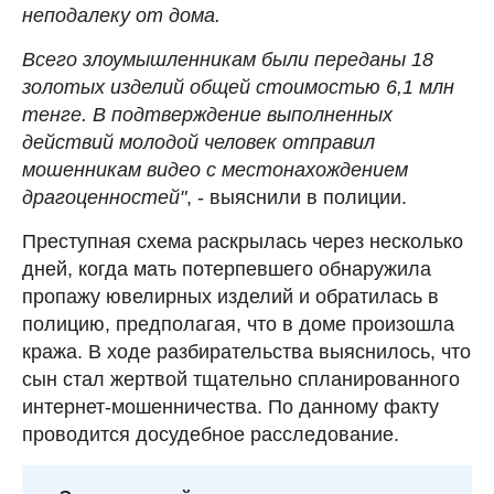
неподалеку от дома.
Всего злоумышленникам были переданы 18
золотых изделий общей стоимостью 6,1 млн
тенге. В подтверждение выполненных
действий молодой человек отправил
мошенникам видео с местонахождением
драгоценностей"
, - выяснили в полиции.
Преступная схема раскрылась через несколько
дней, когда мать потерпевшего обнаружила
пропажу ювелирных изделий и обратилась в
полицию, предполагая, что в доме произошла
кража. В ходе разбирательства выяснилось, что
сын стал жертвой тщательно спланированного
интернет-мошенничества. По данному факту
проводится досудебное расследование.