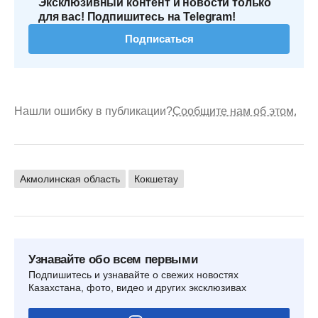
Эксклюзивный контент и новости только
для вас! Подпишитесь на Telegram!
Подписаться
Нашли ошибку в публикации?
Сообщите нам об этом.
Акмолинская область
Кокшетау
Узнавайте обо всем первыми
Подпишитесь и узнавайте о свежих новостях
Казахстана, фото, видео и других эксклюзивах