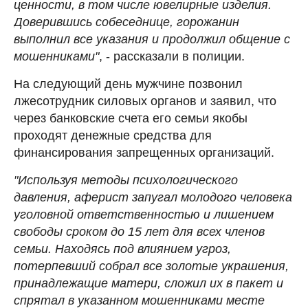
ценности, в том числе ювелирные изделия.
Доверившись собеседнице, горожанин
выполнил все указания и продолжил общение с
мошенниками"
, - рассказали в полиции.
На следующий день мужчине позвонил
лжесотрудник силовых органов и заявил, что
через банковские счета его семьи якобы
проходят денежные средства для
финансирования запрещенных организаций.
"Используя методы психологического
давления, аферист запугал молодого человека
уголовной ответственностью и лишением
свободы сроком до 15 лет для всех членов
семьи. Находясь под влиянием угроз,
потерпевший собрал все золотые украшения,
принадлежащие матери, сложил их в пакет и
спрятал в указанном мошенниками месте