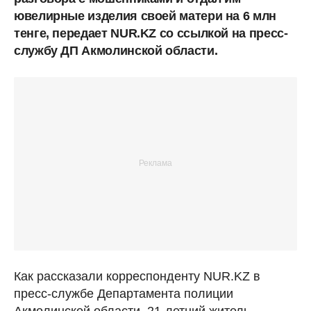
ювелирные изделия своей матери на 6 млн
тенге, передает NUR.KZ со ссылкой на пресс-
службу ДП Акмолинской области.
Как рассказали корреспонденту NUR.KZ в
пресс-службе Департамента полиции
Акмолинской области, 21-летний житель