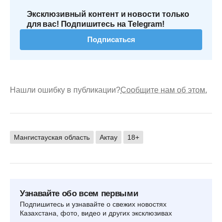
Эксклюзивный контент и новости только
для вас! Подпишитесь на Telegram!
Подписаться
Нашли ошибку в публикации?
Сообщите нам об этом.
Мангистауская область
Актау
18+
Узнавайте обо всем первыми
Подпишитесь и узнавайте о свежих новостях
Казахстана, фото, видео и других эксклюзивах