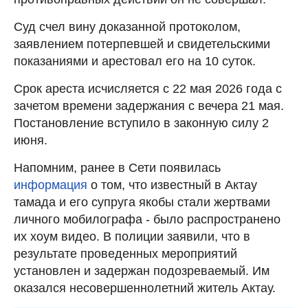
Суд счел вину доказанной протоколом,
заявлением потерпевшей и свидетельскими
показаниями и арестовал его на 10 суток.
Срок ареста исчисляется с 22 мая 2026 года с
зачетом времени задержания с вечера 21 мая.
Постановление вступило в законную силу 2
июня.
Напомним, ранее в Сети появилась
информация
о том, что известный в Актау
тамада и его супруга якобы стали жертвами
личного мобилографа - было распространено
их хоум видео. В полиции заявили, что в
результате проведенных мероприятий
установлен и задержан подозреваемый. Им
оказался несовершеннолетний житель Актау.