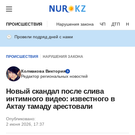
ПРОИСШЕСТВИЯ
Нарушения закона
ЧП
ДТП
Нес
Провели подряд дней с нами
ПРОИСШЕСТВИЯ
НАРУШЕНИЯ ЗАКОНА
Колмакова Виктория
Редактор региональных новостей
Новый скандал после слива
интимного видео: известного в
Актау тамаду арестовали
Опубликовано:
2 июня 2026, 17:37