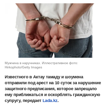
Мужчина в наручниках. Иллюстративное фото:
Hirkophoto/Getty Images
Известного в
Актау тамаду и шоумена
отправили под арест на 10 суток за нарушение
защитного предписания, которое запрещало
ему приближаться и оскорблять гражданскую
супругу, передает
Lada.kz
.