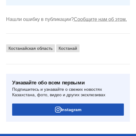
Нашли ошибку в публикации?
Сообщите нам об этом.
Костанайская область
Костанай
Узнавайте обо всем первыми
Подпишитесь и узнавайте о свежих новостях
Казахстана, фото, видео и других эксклюзивах
Instagram