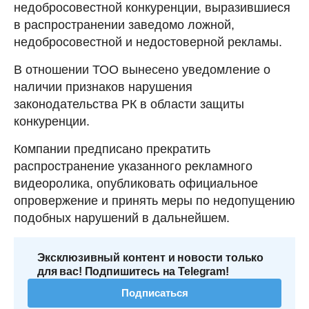
недобросовестной конкуренции, выразившиеся
в распространении заведомо ложной,
недобросовестной и недостоверной рекламы.
В отношении ТОО вынесено уведомление о
наличии признаков нарушения
законодательства РК в области защиты
конкуренции.
Компании предписано прекратить
распространение указанного рекламного
видеоролика, опубликовать официальное
опровержение и принять меры по недопущению
подобных нарушений в дальнейшем.
Эксклюзивный контент и новости только
для вас! Подпишитесь на Telegram!
Подписаться