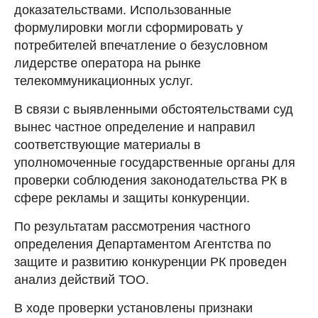
доказательствами. Использованные
формулировки могли сформировать у
потребителей впечатление о безусловном
лидерстве оператора на рынке
телекоммуникационных услуг.
В связи с выявленными обстоятельствами суд
вынес частное определение и направил
соответствующие материалы в
уполномоченные государственные органы для
проверки соблюдения законодательства РК в
сфере рекламы и защиты конкуренции.
По результатам рассмотрения частного
определения Департаментом Агентства по
защите и развитию конкуренции РК проведен
анализ действий ТОО.
В ходе проверки установлены признаки