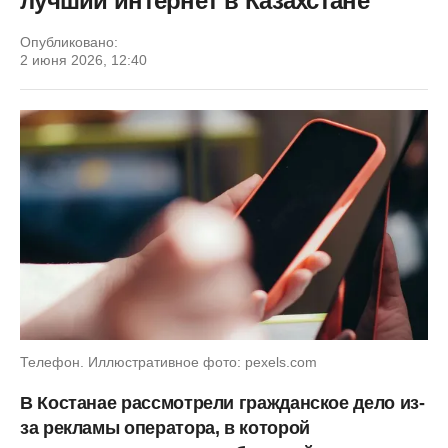
лучший интернет в Казахстане
Опубликовано:
2 июня 2026, 12:40
Телефон. Иллюстративное фото: pexels.com
В Костанае рассмотрели гражданское дело из-
за рекламы оператора, в которой