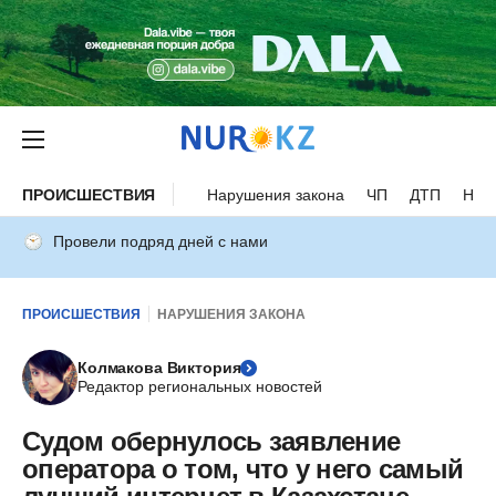
ПРОИСШЕСТВИЯ
Нарушения закона
ЧП
ДТП
Нес
Провели подряд дней с нами
ПРОИСШЕСТВИЯ
НАРУШЕНИЯ ЗАКОНА
Колмакова Виктория
Редактор региональных новостей
Судом обернулось заявление
оператора о том, что у него самый