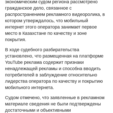
экономическим судом региона рассмотрено
гражданское дело, связанное с
распространением рекламного видеоролика, в
котором утверждалось, что мобильный
интернет этого оператора занимает первое
место в Казахстане по качеству и зоне
покрытия.
В ходе судебного разбирательства
установлено, что размещенная на платформе
YouTube реклама содержит признаки
ненадлежащей рекламы и способна вводить
потребителей в заблуждение относительно
лидерства оператора по качеству и покрытию
мобильного интернета.
Судом отмечено, что заявленные в рекламном
материале сведения не были подтверждены
достаточными и объективными