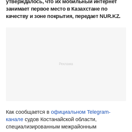
утверждалось, что их мобильный интернет
занимает первое место в Казахстане по
качеству и зоне покрытия, передает NUR.KZ.
Как сообщается в
официальном Telegram-
канале
судов Костанайской области,
специализированным межрайонным