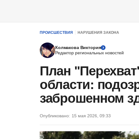
ПРОИСШЕСТВИЯ
НАРУШЕНИЯ ЗАКОНА
Колмакова Виктория
Редактор региональных новостей
План "Перехват
области: подоз
заброшенном з
Опубликовано:
15 мая 2026, 09:33