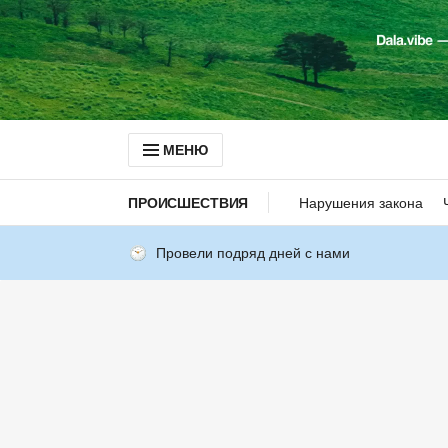
МЕНЮ
ПРОИСШЕСТВИЯ
Нарушения закона
Провели подряд дней с нами