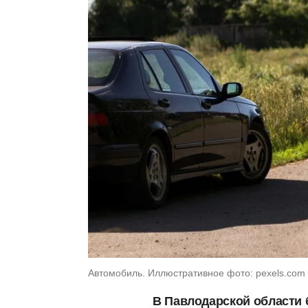
Автомобиль. Иллюстративное фото: pexels.com
В Павлодарской области 