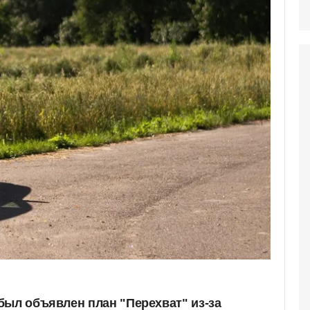
был объявлен план "Перехват" из-за