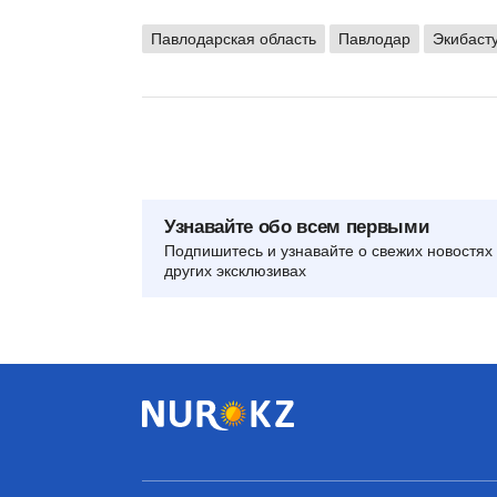
Павлодарская область
Павлодар
Экибаст
Узнавайте обо всем первыми
Подпишитесь и узнавайте о свежих новостях 
других эксклюзивах