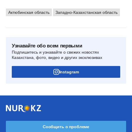
Актюбинская область
Западно-Казахстанская область
Узнавайте обо всем первыми
Подпишитесь и узнавайте о свежих новостях
Казахстана, фото, видео и других эксклюзивах
Instagram
Сообщить о проблеме