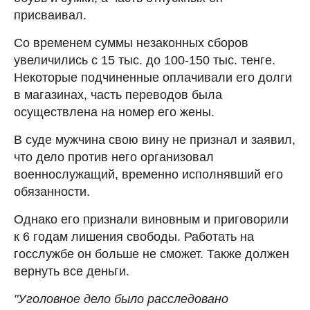
присваивал.
Со временем суммы незаконных сборов
увеличились с 15 тыс. до 100-150 тыс. тенге.
Некоторые подчиненные оплачивали его долги
в магазинах, часть переводов была
осуществлена на номер его жены.
В суде мужчина свою вину не признал и заявил,
что дело против него организовал
военнослужащий, временно исполнявший его
обязанности.
Однако его признали виновным и приговорили
к 6 годам лишения свободы. Работать на
госслужбе он больше не сможет. Также должен
вернуть все деньги.
"Уголовное дело было расследовано