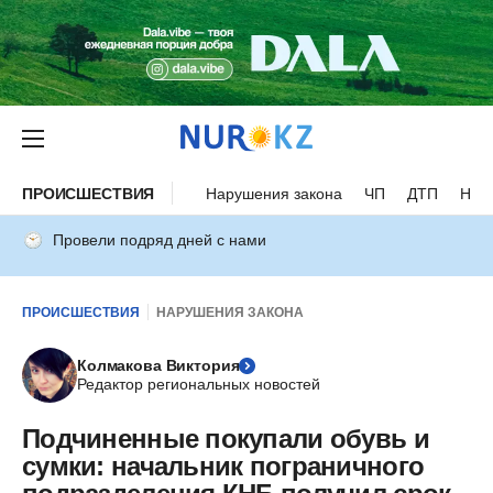
ПРОИСШЕСТВИЯ
Нарушения закона
ЧП
ДТП
Нес
Провели подряд дней с нами
ПРОИСШЕСТВИЯ
НАРУШЕНИЯ ЗАКОНА
Колмакова Виктория
Редактор региональных новостей
Подчиненные покупали обувь и
сумки: начальник пограничного