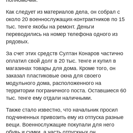
Как следует из материалов дела, он собрал с
около 20 военнослужащих-контрактников по 15
тыс. тенге якобы на ремонт. Деньги
переводились на номер телефона одного из
рядовых.
За счет этих средств Султан Конаров частично
оплатил свой долг в 20 тыс. тенге и купил в
магазинах товары для дома. Кроме того, он
заказал пластиковые окна для своего
модульного дома, расположенного на
территории пограничного поста. Оставшиеся 60
тыс. тенге ему отдали наличными.
Также стало известно, что начальник просил
подчиненных привозить ему из отпуска разные
вещи. Военнослужащие покупали для него
обувь и сумки, а часть отпускных он