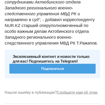
сотрудниками Актюбинского отдела
Западного регионального военно-
следственного управления МВД РК и
направлено в суд",
- добавил корреспонденту
NUR.KZ cтарший оперуполномоченный по
особо важным делам Актобинского отдела
Западного регионального военно-
следственного управления МВД РК Т.Ражапов.
Эксклюзивный контент и новости только
для вас! Подпишитесь на Telegram!
Подписаться
Нашли ошибку в публикации?
Сообщите нам об этом.