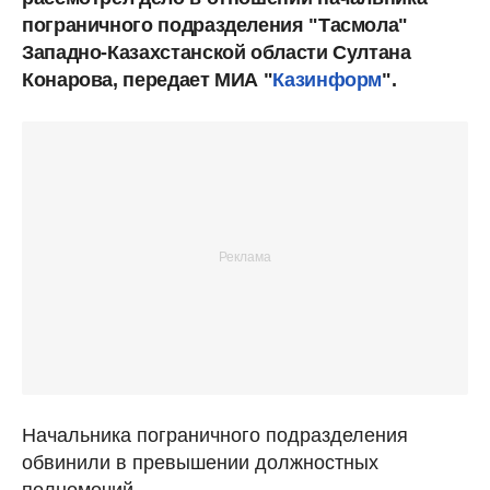
пограничного подразделения "Тасмола"
Западно-Казахстанской области Султана
Конарова, передает МИА "
Казинформ
".
Начальника пограничного подразделения
обвинили в превышении должностных
полномочий.