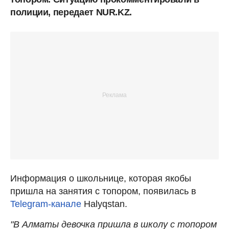
полиции, передает NUR.KZ.
Информация о школьнице, которая якобы
пришла на занятия с топором, появилась в
Telegram-канале
Halyqstan.
"В Алматы девочка пришла в школу с топором