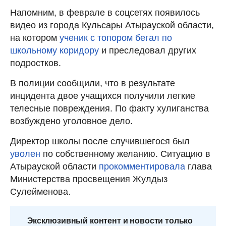
Напомним, в феврале в соцсетях появилось
видео из города Кульсары Атырауской области,
на котором
ученик с топором бегал по
школьному коридору
и преследовал других
подростков.
В полиции сообщили, что в результате
инцидента двое учащихся получили легкие
телесные повреждения. По факту хулиганства
возбуждено уголовное дело.
Директор школы после случившегося был
уволен
по собственному желанию. Ситуацию в
Атырауской области
прокомментировала
глава
Министерства просвещения Жулдыз
Сулейменова.
Эксклюзивный контент и новости только