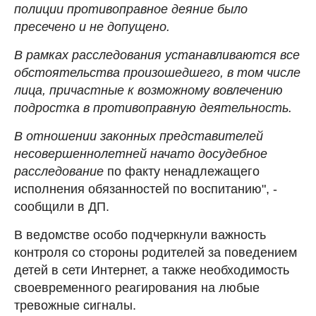
полиции противоправное деяние было
пресечено и не допущено.
В рамках расследования устанавливаются все
обстоятельства произошедшего, в том числе
лица, причастные к возможному вовлечению
подростка в противоправную деятельность.
В отношении законных представителей
несовершеннолетней начато досудебное
расследование
по факту ненадлежащего
исполнения обязанностей по воспитанию", -
сообщили в ДП.
В ведомстве особо подчеркнули важность
контроля со стороны родителей за поведением
детей в сети Интернет, а также необходимость
своевременного реагирования на любые
тревожные сигналы.