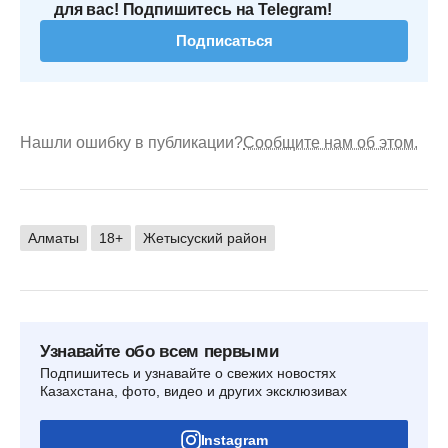
для вас! Подпишитесь на Telegram!
Подписаться
Нашли ошибку в публикации?
Сообщите нам об этом.
Алматы
18+
Жетысуский район
Узнавайте обо всем первыми
Подпишитесь и узнавайте о свежих новостях
Казахстана, фото, видео и других эксклюзивах
Instagram