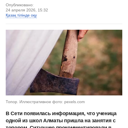
Опубликовано:
24 апреля 2026, 15:32
Қазақ тілінде оқу
Топор. Иллюстративное фото: pexels.com
В Сети появилась информация, что ученица
одной из школ Алматы пришла на занятия с
топором. Ситуацию прокомментировали в