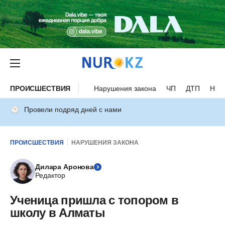
ПРОИСШЕСТВИЯ
Нарушения закона
ЧП
ДТП
Нес
Провели подряд дней с нами
ПРОИСШЕСТВИЯ
НАРУШЕНИЯ ЗАКОНА
Дилара Аронова
Редактор
Ученица пришла с топором в
школу в Алматы