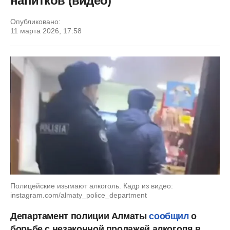
напитков (видео)
Опубликовано:
11 марта 2026, 17:58
Полицейские изымают алкоголь. Кадр из видео:
instagram.com/almaty_police_department
Департамент полиции Алматы
сообщил
о
борьбе с незаконной продажей алкоголя в