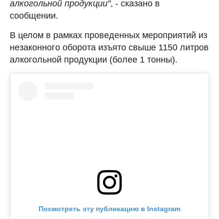
алкогольной продукции"
, - сказано в
сообщении.
В целом в рамках проведенных мероприятий из
незаконного оборота изъято свыше 1150 литров
алкогольной продукции (более 1 тонны).
Посмотреть эту публикацию в Instagram