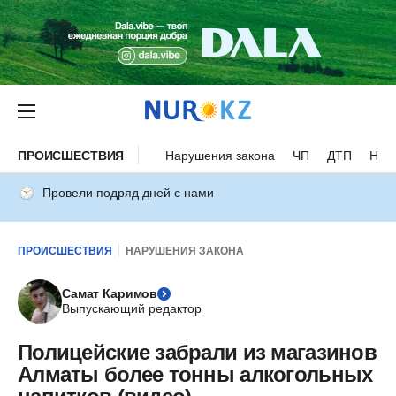
ПРОИСШЕСТВИЯ
Нарушения закона
ЧП
ДТП
Нес
Провели подряд дней с нами
ПРОИСШЕСТВИЯ
НАРУШЕНИЯ ЗАКОНА
Самат Каримов
Выпускающий редактор
Полицейские забрали из магазинов
Алматы более тонны алкогольных