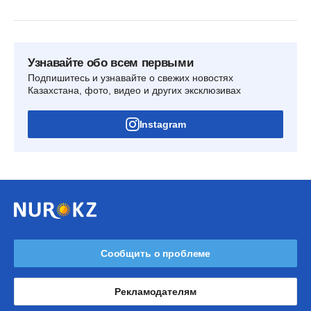
Узнавайте обо всем первыми
Подпишитесь и узнавайте о свежих новостях
Казахстана, фото, видео и других эксклюзивах
Instagram
Сообщить о проблеме
Рекламодателям