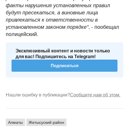
факты нарушения установленных правил
будут пресекаться, а виновные лица
привлекаться к ответственности в
установленном законом порядке"
, - пообещал
полицейский.
Эксклюзивный контент и новости только
для вас! Подпишитесь на Telegram!
Подписаться
Нашли ошибку в публикации?
Сообщите нам об этом.
Алматы
Жетысуский район