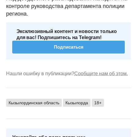
контроле руководства департамента полиции
региона.
Эксклюзивный контент и новости только
для вас! Подпишитесь на Telegram!
Подписаться
Нашли ошибку в публикации?
Сообщите нам об этом.
Кызылординская область
Кызылорда
18+