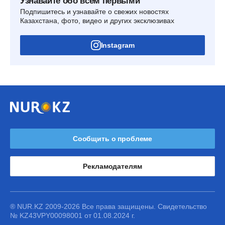
Узнавайте обо всем первыми
Подпишитесь и узнавайте о свежих новостях
Казахстана, фото, видео и других эксклюзивах
Instagram
Сообщить о проблеме
Рекламодателям
® NUR.KZ 2009-2026 Все права защищены. Свидетельство
№ KZ43VPY00098001 от 01.08.2024 г.