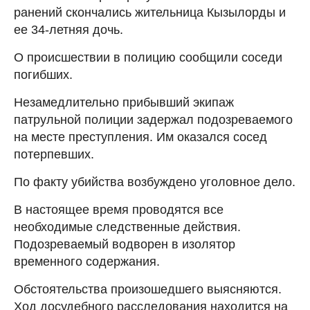
ранений скончались жительница Кызылорды и
ее 34-летняя дочь.
О происшествии в полицию сообщили соседи
погибших.
Незамедлительно прибывший экипаж
патрульной полиции задержал подозреваемого
на месте преступления. Им оказался сосед
потерпевших.
По факту убийства возбуждено уголовное дело.
В настоящее время проводятся все
необходимые следственные действия.
Подозреваемый водворен в изолятор
временного содержания.
Обстоятельства произошедшего выясняются.
Ход досудебного расследования находится на