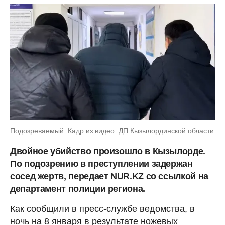
Подозреваемый. Кадр из видео: ДП Кызылординской области
Двойное убийство произошло в Кызылорде.
По подозрению в преступлении задержан
сосед жертв, передает NUR.KZ со ссылкой на
департамент полиции региона.
Как сообщили в пресс-службе ведомства, в
ночь на 8 января в результате ножевых