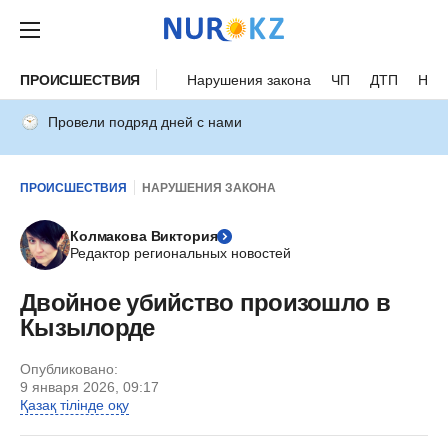
ПРОИСШЕСТВИЯ
Нарушения закона
ЧП
ДТП
Нес
Провели подряд дней с нами
ПРОИСШЕСТВИЯ
НАРУШЕНИЯ ЗАКОНА
Колмакова Виктория
Редактор региональных новостей
Двойное убийство произошло в
Кызылорде
Опубликовано:
9 января 2026, 09:17
Қазақ тілінде оқу