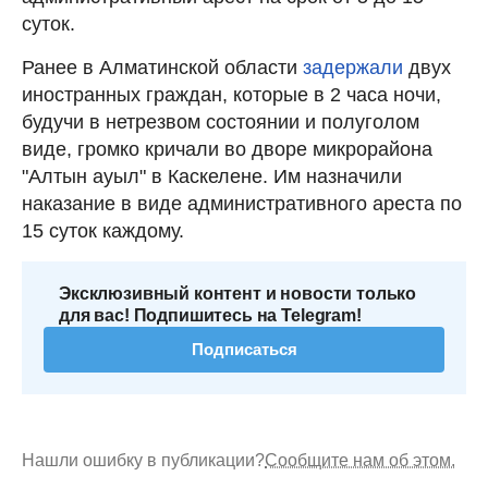
суток.
Ранее в
Алматинской области
задержали
двух
иностранных граждан, которые в 2 часа ночи,
будучи в нетрезвом состоянии и полуголом
виде, громко кричали во дворе микрорайона
"Алтын ауыл" в Каскелене. Им назначили
наказание в виде административного ареста по
15 суток каждому.
Эксклюзивный контент и новости только
для вас! Подпишитесь на Telegram!
Подписаться
Нашли ошибку в публикации?
Сообщите нам об этом.