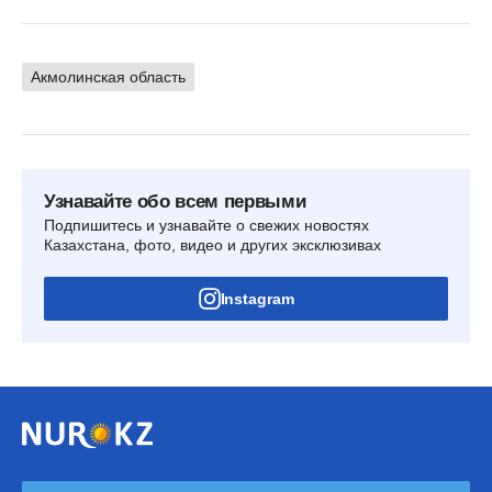
Акмолинская область
Узнавайте обо всем первыми
Подпишитесь и узнавайте о свежих новостях
Казахстана, фото, видео и других эксклюзивах
Instagram