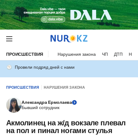
ПРОИСШЕСТВИЯ
Нарушения закона
ЧП
ДТП
Нес
Провели подряд дней с нами
ПРОИСШЕСТВИЯ
НАРУШЕНИЯ ЗАКОНА
Александра Ермолаева
Бывший сотрудник
Акмолинец на ж/д вокзале плевал
на пол и пинал ногами стулья