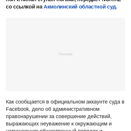
со ссылкой на
Акмолинский областной суд.
Как сообщается в официальном аккаунте суда в
Facebook, дело об административном
правонарушении за совершение действий,
выражающих неуважение к окружающим и
нарушающих общественный порядок и