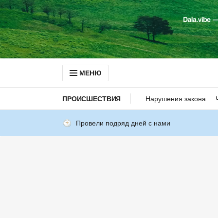
МЕНЮ
ПРОИСШЕСТВИЯ
Нарушения закона
Провели подряд дней с нами