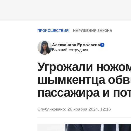
ПРОИСШЕСТВИЯ
НАРУШЕНИЯ ЗАКОНА
Александра Ермолаева
Бывший сотрудник
Угрожали ножом
шымкентца обв
пассажира и по
Опубликовано:
26 ноября 2024, 12:16