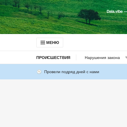
МЕНЮ
ПРОИСШЕСТВИЯ
Нарушения закона
Провели подряд дней с нами