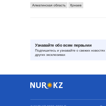
Алматинская область
Қонаев
Узнавайте обо всем первыми
Подпишитесь и узнавайте о свежих новостях 
других эксклюзивах