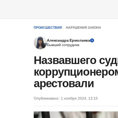
ПРОИСШЕСТВИЯ
НАРУШЕНИЯ ЗАКОНА
Александра Ермолаева
Бывший сотрудник
Назвавшего су
коррупционером
арестовали
Опубликовано:
1 ноября 2024, 13:15