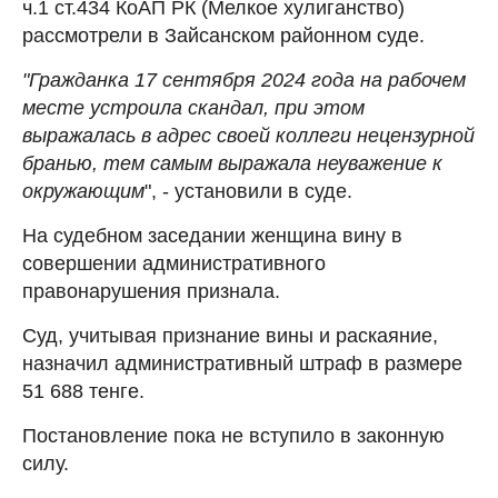
ч.1 ст.434 КоАП РК (Мелкое хулиганство)
рассмотрели в Зайсанском районном суде.
"Гражданка 17 сентября 2024 года на рабочем
месте устроила скандал, при этом
выражалась в адрес своей коллеги нецензурной
бранью, тем самым выражала неуважение к
окружающим
", - установили в суде.
На судебном заседании женщина вину в
совершении административного
правонарушения признала.
Суд, учитывая признание вины и раскаяние,
назначил административный штраф в размере
51 688 тенге.
Постановление пока не вступило в законную
силу.