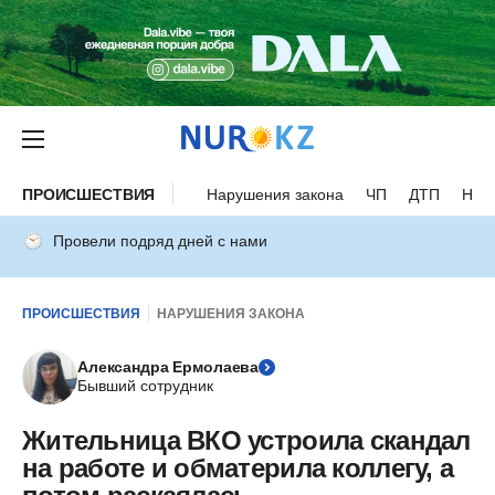
ПРОИСШЕСТВИЯ
Нарушения закона
ЧП
ДТП
Нес
Провели подряд дней с нами
ПРОИСШЕСТВИЯ
НАРУШЕНИЯ ЗАКОНА
Александра Ермолаева
Бывший сотрудник
Жительница ВКО устроила скандал
на работе и обматерила коллегу, а