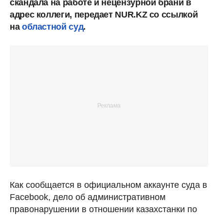
скандала на работе и нецензурной брани в
адрес коллеги, передает NUR.KZ со ссылкой
на
областной суд
.
Как сообщается в официальном аккаунте суда в
Facebook, дело об административном
правонарушении в отношении казахстанки по