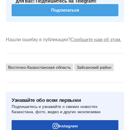
для вас! Подпишитесь на Telegram!
Подписаться
Нашли ошибку в публикации?
Сообщите нам об этом.
Восточно-Казахстанская область
Зайсанский район
Узнавайте обо всем первыми
Подпишитесь и узнавайте о свежих новостях
Казахстана, фото, видео и других эксклюзивах
Instagram