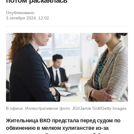
потом раскаялась
Опубликовано:
3 октября 2024, 12:02
В офисе. Иллюстративное фото: JGI/Jamie Grill/Getty Images
Жительница ВКО предстала перед судом по
обвинению в мелком хулиганстве из-за