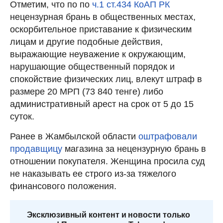
Отметим, что по по
ч.1 ст.434 КоАП РК
нецензурная брань в общественных местах,
оскорбительное приставание к физическим
лицам и другие подобные действия,
выражающие неуважение к окружающим,
нарушающие общественный порядок и
спокойствие физических лиц, влекут штраф в
размере 20 МРП (73 840 тенге) либо
административный арест на срок от 5 до 15
суток.
Ранее в Жамбылской области
оштрафовали
продавщицу
магазина за нецензурную брань в
отношении покупателя. Женщина просила суд
не наказывать ее строго из-за тяжелого
финансового положения.
Эксклюзивный контент и новости только