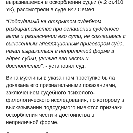
выразившемся в оскорблении судьи (ч.2 ст.410
УК), рассмотрели в суде №2 Семея.
"Подсудимый на открытом судебном
разбирательстве при оглашении судебного
акта и разъяснении его сути, не соглашаясь с
вынесенным апелляционным приговором суда,
начал выражаться в неприличной форме в
адрес судьи, унижая его честь и
достоинство"
, - установил суд.
Вина мужчины в указанном проступке была
доказана его признательными показаниями,
заключением судебного психолого-
филологического исследования, по которому в
высказывании подсудимого имеются признаки
оскорбления чести и достоинства в
неприличной форме.