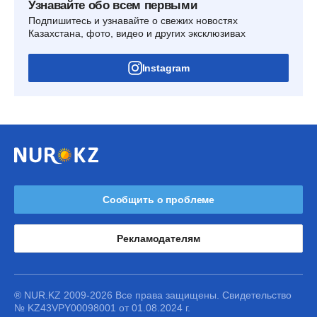
Узнавайте обо всем первыми
Подпишитесь и узнавайте о свежих новостях
Казахстана, фото, видео и других эксклюзивах
Instagram
Сообщить о проблеме
Рекламодателям
® NUR.KZ 2009-2026 Все права защищены. Свидетельство
№ KZ43VPY00098001 от 01.08.2024 г.