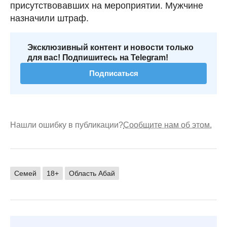
присутствовавших на мероприятии. Мужчине
назначили штраф.
Эксклюзивный контент и новости только
для вас! Подпишитесь на Telegram!
Подписаться
Нашли ошибку в публикации?
Сообщите нам об этом.
Семей
18+
Область Абай