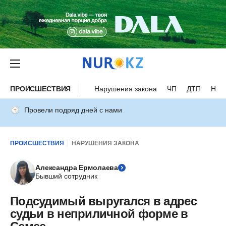
ПРОИСШЕСТВИЯ
Нарушения закона
ЧП
ДТП
Нес
Провели подряд дней с нами
ПРОИСШЕСТВИЯ
НАРУШЕНИЯ ЗАКОНА
Александра Ермолаева
Бывший сотрудник
Подсудимый выругался в адрес
судьи в неприличной форме в