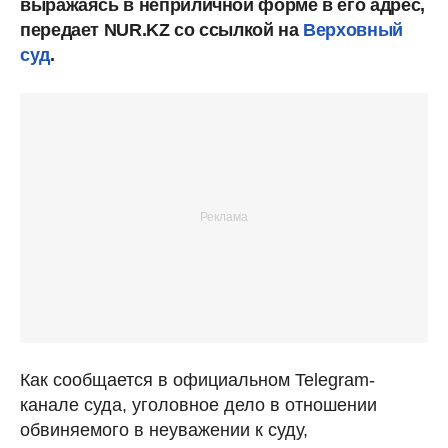
выражаясь в неприличной форме в его адрес,
передает NUR.KZ со ссылкой на
Верховный
суд
.
Как сообщается в официальном Telegram-
канале суда, уголовное дело в отношении
обвиняемого в неуважении к суду,