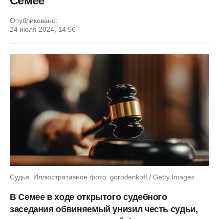
Семее
Опубликовано:
24 июля 2024, 14:56
Судья. Иллюстративное фото: gorodenkoff / Getty Images
В Семее в ходе открытого судебного
заседания обвиняемый унизил честь судьи,