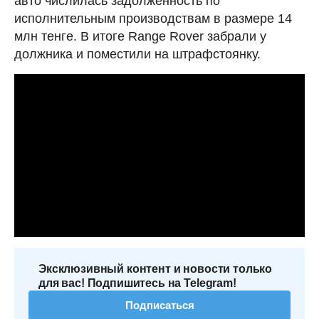
авто числилась задолженность по
исполнительным производствам в размере 14
млн тенге. В итоге Range Rover забрали у
должника и поместили на штрафстоянку.
Эксклюзивный контент и новости только
для вас! Подпишитесь на Telegram!
Подписаться