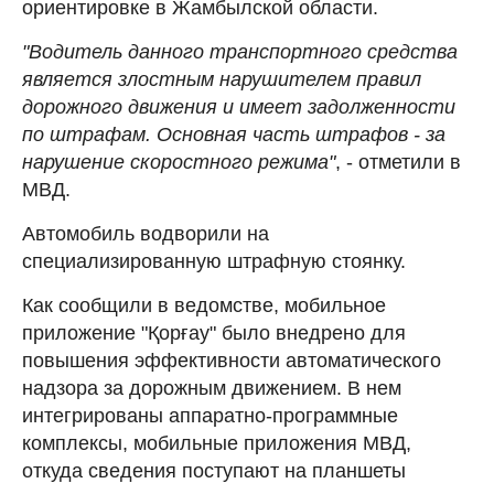
ориентировке в Жамбылской области.
"Водитель данного транспортного средства
является злостным нарушителем правил
дорожного движения и имеет задолженности
по штрафам. Основная часть штрафов - за
нарушение скоростного режима"
, - отметили в
МВД.
Автомобиль водворили на
специализированную штрафную стоянку.
Как сообщили в ведомстве, мобильное
приложение "Қорғау" было внедрено для
повышения эффективности автоматического
надзора за дорожным движением. В нем
интегрированы аппаратно-программные
комплексы, мобильные приложения МВД,
откуда сведения поступают на планшеты