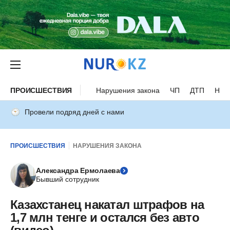
ПРОИСШЕСТВИЯ
Нарушения закона
ЧП
ДТП
Нес
Провели подряд дней с нами
ПРОИСШЕСТВИЯ
НАРУШЕНИЯ ЗАКОНА
Александра Ермолаева
Бывший сотрудник
Казахстанец накатал штрафов на
1,7 млн тенге и остался без авто