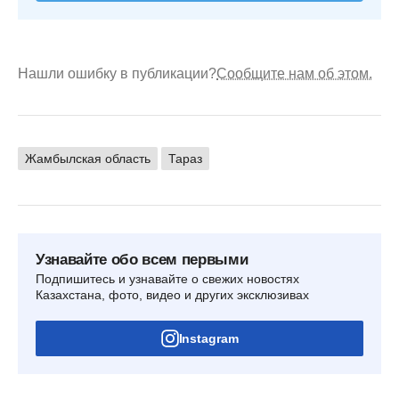
Нашли ошибку в публикации?
Сообщите нам об этом.
Жамбылская область
Тараз
Узнавайте обо всем первыми
Подпишитесь и узнавайте о свежих новостях
Казахстана, фото, видео и других эксклюзивах
Instagram