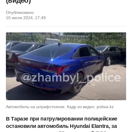
(видео)
Опубликовано:
10 июля 2024, 17:49
Автомобиль на штрафстоянке. Кадр из видео: polisia.kz
В Таразе при патрулировании полицейские
остановили автомобиль Hyundai Elantra, за