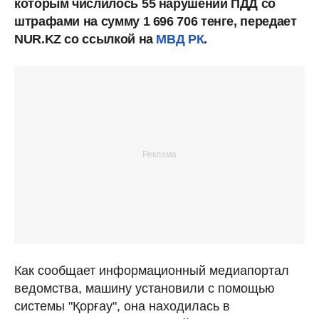
которым числилось
55 нарушений ПДД со
штрафами на сумму 1 696 706 тенге, передает
NUR.KZ со ссылкой на
МВД РК
.
Как сообщает информационный медиапортал
ведомства, машину установили с помощью
системы "Қорғау", она находилась в