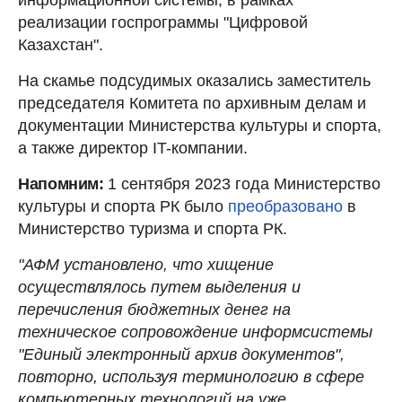
реализации госпрограммы "Цифровой
Казахстан".
На скамье подсудимых оказались заместитель
председателя Комитета по архивным делам и
документации Министерства культуры и спорта,
а также директор IT-компании.
Напомним:
1 сентября 2023 года Министерство
культуры и спорта РК было
преобразовано
в
Министерство туризма и спорта РК.
"АФМ установлено, что хищение
осуществлялось путем выделения и
перечисления бюджетных денег на
техническое сопровождение информсистемы
"Единый электронный архив документов",
повторно, используя терминологию в сфере
компьютерных технологий на уже