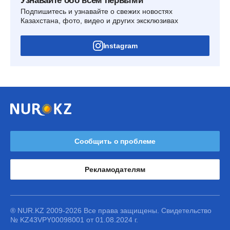
Узнавайте обо всем первыми
Подпишитесь и узнавайте о свежих новостях
Казахстана, фото, видео и других эксклюзивах
Instagram
Сообщить о проблеме
Рекламодателям
® NUR.KZ 2009-2026 Все права защищены. Свидетельство
№ KZ43VPY00098001 от 01.08.2024 г.