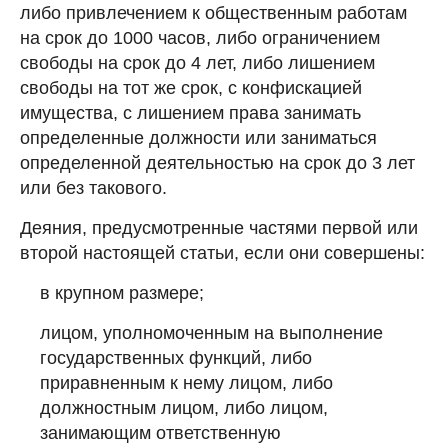
либо привлечением к общественным работам
на срок до 1000 часов, либо ограничением
свободы на срок до 4 лет, либо лишением
свободы на тот же срок, с конфискацией
имущества, с лишением права занимать
определенные должности или заниматься
определенной деятельностью на срок до 3 лет
или без такового.
Деяния, предусмотренные частями первой или
второй настоящей статьи, если они совершены:
в крупном размере;
лицом, уполномоченным на выполнение
государственных функций, либо
приравненным к нему лицом, либо
должностным лицом, либо лицом,
занимающим ответственную