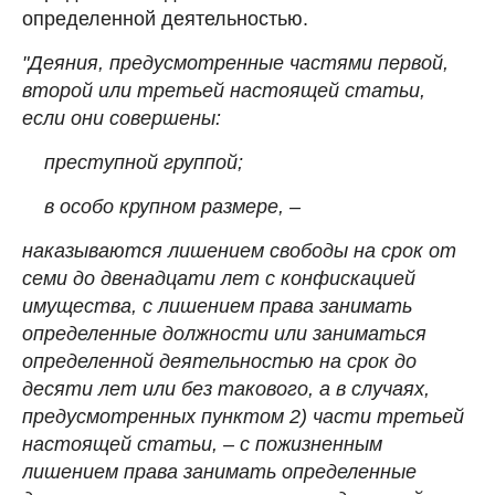
определенной деятельностью.
"Деяния, предусмотренные частями первой,
второй или третьей настоящей статьи,
если они совершены:
преступной группой;
в особо крупном размере, –
наказываются лишением свободы на срок от
семи до двенадцати лет с конфискацией
имущества, с лишением права занимать
определенные должности или заниматься
определенной деятельностью на срок до
десяти лет или без такового, а в случаях,
предусмотренных пунктом 2) части третьей
настоящей статьи, – с пожизненным
лишением права занимать определенные