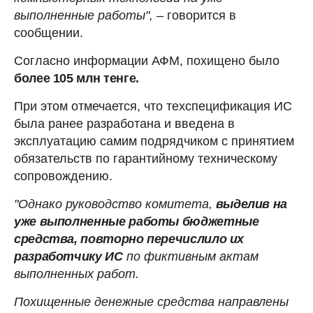
выполненные работы", –
говорится в
сообщении.
Согласно информации АФМ, похищено было
более 105 млн тенге.
При этом отмечается, что техспецификация ИС
была ранее разработана и введена в
эксплуатацию самим подрядчиком с принятием
обязательств по гарантийному техническому
сопровождению.
"Однако руководство комитета,
выделив на
уже выполненные работы бюджетные
средства, повторно перечислило их
разработчику ИС
по фиктивным актам
выполненных работ.
Похищенные денежные средства направлены