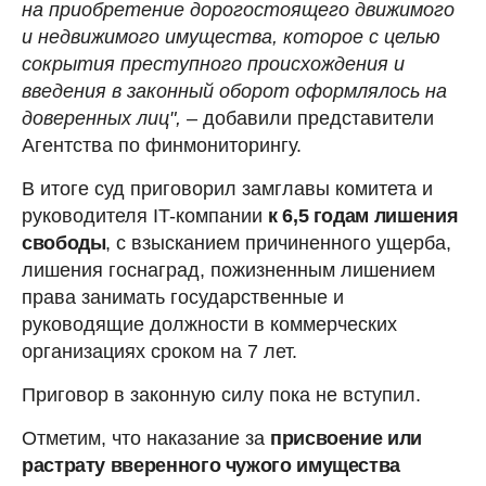
на приобретение дорогостоящего движимого
и недвижимого имущества, которое с целью
сокрытия преступного происхождения и
введения в законный оборот оформлялось на
доверенных лиц", –
добавили представители
Агентства по финмониторингу.
В итоге суд приговорил замглавы комитета и
руководителя IT-компании
к 6,5 годам лишения
свободы
, с взысканием причиненного ущерба,
лишения госнаград, пожизненным лишением
права занимать государственные и
руководящие должности в коммерческих
организациях сроком на 7 лет.
Приговор в законную силу пока не вступил.
Отметим, что наказание за
присвоение или
растрату вверенного чужого имущества