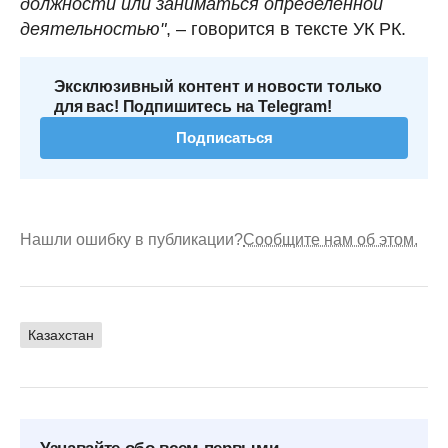
должности или заниматься определенной
деятельностью"
, – говорится в тексте УК РК.
Эксклюзивный контент и новости только
для вас! Подпишитесь на Telegram!
Подписаться
Нашли ошибку в публикации?
Сообщите нам об этом.
Казахстан