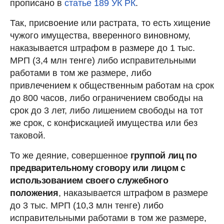
прописано в
статье 189 УК РК
.
Так, присвоение или растрата, то есть хищение
чужого имущества, вверенного виновному,
наказывается штрафом в размере до 1 тыс.
МРП (3,4 млн тенге) либо исправительными
работами в том же размере, либо
привлечением к общественным работам на срок
до 800 часов, либо ограничением свободы на
срок до 3 лет, либо лишением свободы на тот
же срок, с конфискацией имущества или без
таковой.
То же деяние, совершенное
группой лиц по
предварительному сговору или лицом с
использованием своего служебного
положения
, наказывается штрафом в размере
до 3 тыс. МРП (10,3 млн тенге) либо
исправительными работами в том же размере,