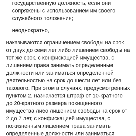
государственную должность, если они
сопряжены с использованием им своего
служебного положения;
неоднократно, –
наказываются ограничением свободы на срок
от двух до семи лет либо лишением свободы на
тот же срок, с конфискацией имущества, с
лишением права занимать определенные
должности или заниматься определенной
деятельностью на срок до шести лет или без
такового. При этом в случаях, предусмотренных
пунктом 2, назначается штраф от 10-кратного
до 20-кратного размера похищенного
имущества либо лишением свободы на срок от
2 до 7 лет, с конфискацией имущества, с
пожизненным лишением права занимать
определенные должности или заниматься