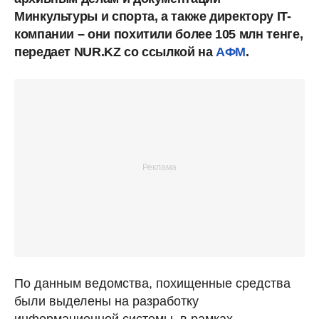
Минкультуры и спорта, а также директору IT-
компании – они похитили более 105 млн тенге,
передает NUR.KZ со ссылкой на
АФМ
.
По данным ведомства, похищенные средства
были выделены на разработку
информационной системы, в рамках