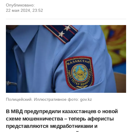
Опубликовано:
22 мая 2024, 23:52
Полицейский. Иллюстративное фото: gov.kz
В МВД предупредили казахстанцев о новой
схеме мошенничества – теперь аферисты
представляются медработниками и