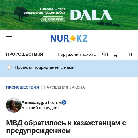
ПРОИСШЕСТВИЯ
Нарушения закона
ЧП
ДТП
Нес
Провели подряд дней с нами
ПРОИСШЕСТВИЯ
НАРУШЕНИЯ ЗАКОНА
Александра Гольм
Бывший сотрудник
МВД обратилось к казахстанцам с
предупреждением