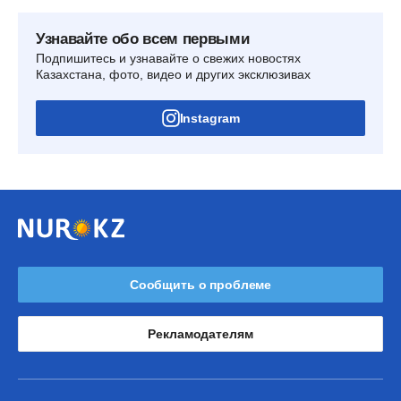
Узнавайте обо всем первыми
Подпишитесь и узнавайте о свежих новостях
Казахстана, фото, видео и других эксклюзивах
Instagram
Сообщить о проблеме
Рекламодателям