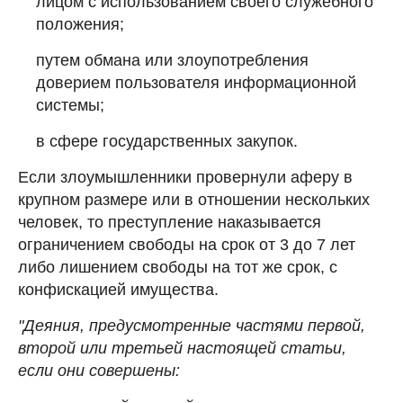
лицом с использованием своего служебного
положения;
путем обмана или злоупотребления
доверием пользователя информационной
системы;
в сфере государственных закупок.
Если злоумышленники провернули аферу в
крупном размере или в отношении нескольких
человек, то преступление наказывается
ограничением свободы на срок от 3 до 7 лет
либо лишением свободы на тот же срок, с
конфискацией имущества.
"Деяния, предусмотренные частями первой,
второй или третьей настоящей статьи,
если они совершены: