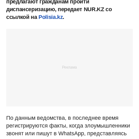
предлагают гражданам пройти
диспансеризацию, передает NUR.KZ со
ссылкой на
Polisia.kz
.
По данным ведомства, в последнее время
регистрируются факты, когда злоумышленники
звонят или пишут в WhatsApp, представляясь