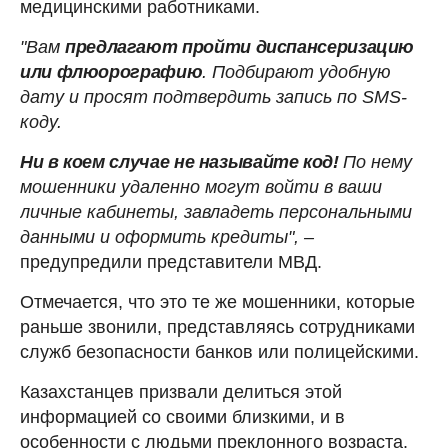
медицинскими работниками.
"Вам
предлагают пройти диспансеризацию
или флюорографию
. Подбирают удобную
дату и просят подтвердить запись по SMS-
коду.
Ни в коем случае не называйте код!
По нему
мошенники удаленно могут войти в ваши
личные кабинеты, завладеть персональными
данными и оформить кредиты", –
предупредили представители МВД.
Отмечается, что это те же мошенники, которые
раньше звонили, представляясь сотрудниками
служб безопасности банков или полицейскими.
Казахстанцев призвали делиться этой
информацией со своими близкими, и в
особенности с людьми преклонного возраста.