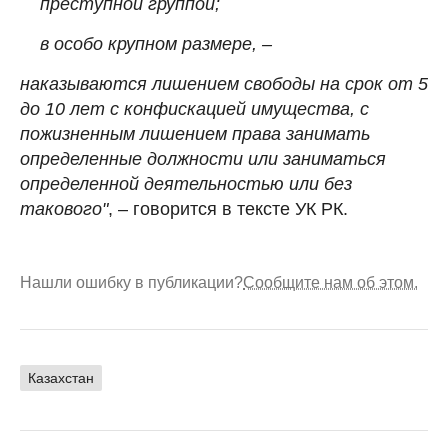
преступной группой;
в особо крупном размере, –
наказываются лишением свободы на срок от 5
до 10 лет с конфискацией имущества, с
пожизненным лишением права занимать
определенные должности или заниматься
определенной деятельностью или без
такового"
, – говорится в тексте УК РК.
Нашли ошибку в публикации?
Сообщите нам об этом.
Казахстан