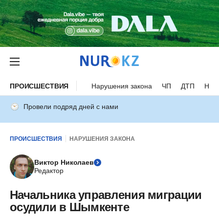
ПРОИСШЕСТВИЯ
Нарушения закона
ЧП
ДТП
Нес
Провели подряд дней с нами
ПРОИСШЕСТВИЯ
НАРУШЕНИЯ ЗАКОНА
Виктор Николаев
Редактор
Начальника управления миграции
осудили в Шымкенте