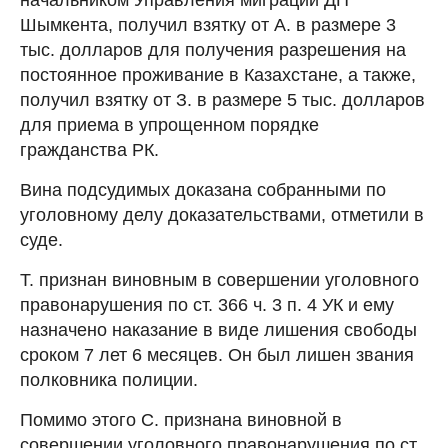
Шымкента, получил взятку от А. в размере 3
тыс. долларов для получения разрешения на
постоянное проживание в Казахстане, а также,
получил взятку от З. в размере 5 тыс. долларов
для приема в упрощенном порядке
гражданства РК.
Вина подсудимых доказана собранными по
уголовному делу доказательствами, отметили в
суде.
Т. признан виновным в совершении уголовного
правонарушения по ст. 366 ч. 3 п. 4 УК и ему
назначено наказание в виде лишения свободы
сроком 7 лет 6 месяцев. Он был лишен звания
полковника полиции.
Помимо этого С. признана виновной в
совершении уголовного правонарушения по ст.