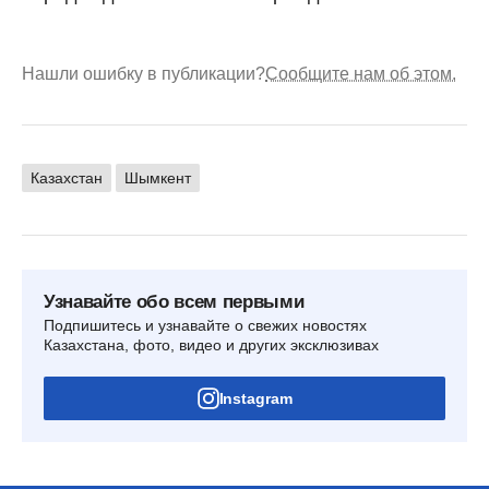
Нашли ошибку в публикации?
Сообщите нам об этом.
Казахстан
Шымкент
Узнавайте обо всем первыми
Подпишитесь и узнавайте о свежих новостях
Казахстана, фото, видео и других эксклюзивах
Instagram