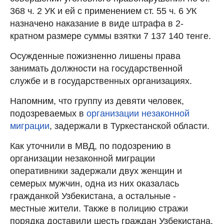
368 ч. 2 УК и ей с применением ст. 55 ч. 6 УК
назначено наказание в виде штрафа в 2-
кратном размере суммы взятки 7 137 140 тенге.
Осужденные пожизненно лишены права
занимать должности на государственной
службе и в государственных организациях.
Напомним, что группу из девяти человек,
подозреваемых в
организации незаконной
миграции
, задержали в Туркестанской области.
Как уточнили в МВД, по подозрению в
организации незаконной миграции
оперативники задержали двух женщин и
семерых мужчин, одна из них оказалась
гражданкой Узбекистана, а остальные -
местные жители. Также в полицию стражи
порядка доставили шесть граждан Узбекистана.