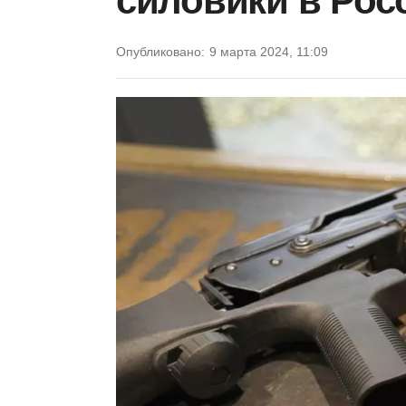
силовики в Рос
Опубликовано:
9 марта 2024, 11:09