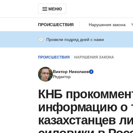
МЕНЮ
ПРОИСШЕСТВИЯ
Нарушения закона
Провели подряд дней с нами
ПРОИСШЕСТВИЯ
НАРУШЕНИЯ ЗАКОНА
Виктор Николаев
Редактор
КНБ прокоммен
информацию о т
казахстанцев л