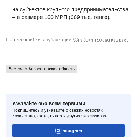
на субъектов крупного предпринимательства
– в размере 100 МРП (369 тыс. тенге).
Нашли ошибку в публикации?
Сообщите нам об этом.
Восточно-Казахстанская область
Узнавайте обо всем первыми
Подпишитесь и узнавайте о свежих новостях
Казахстана, фото, видео и других эксклюзивах
Instagram