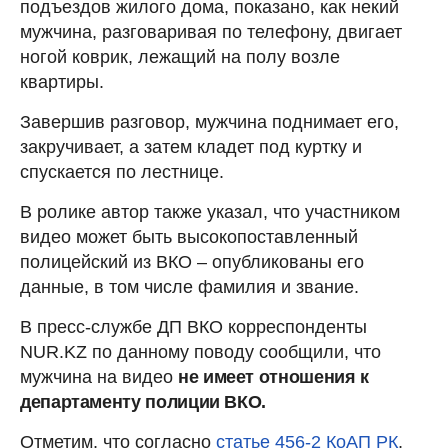
подъездов жилого дома, показано, как некий
мужчина, разговаривая по телефону, двигает
ногой коврик, лежащий на полу возле
квартиры.
Завершив разговор, мужчина поднимает его,
закручивает, а затем кладет под куртку и
спускается по лестнице.
В ролике автор также указал, что участником
видео может быть высокопоставленный
полицейский из ВКО – опубликованы его
данные, в том числе фамилия и звание.
В пресс-службе ДП ВКО корреспонденты
NUR.KZ по данному поводу сообщили, что
мужчина на видео
не имеет отношения к
департаменту полиции ВКО.
Отметим, что согласно
статье 456-2 КоАП РК
,