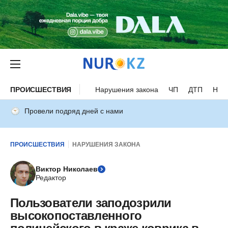
ПРОИСШЕСТВИЯ
Нарушения закона
ЧП
ДТП
Нес
Провели подряд дней с нами
ПРОИСШЕСТВИЯ
НАРУШЕНИЯ ЗАКОНА
Виктор Николаев
Редактор
Пользователи заподозрили
высокопоставленного