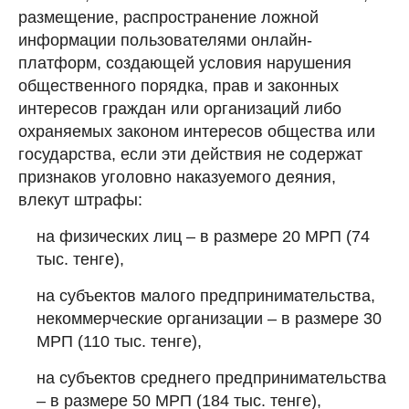
размещение, распространение ложной
информации пользователями онлайн-
платформ, создающей условия нарушения
общественного порядка, прав и законных
интересов граждан или организаций либо
охраняемых законом интересов общества или
государства, если эти действия не содержат
признаков уголовно наказуемого деяния,
влекут штрафы:
на физических лиц – в размере 20 МРП (74
тыс. тенге),
на субъектов малого предпринимательства,
некоммерческие организации – в размере 30
МРП (110 тыс. тенге),
на субъектов среднего предпринимательства
– в размере 50 МРП (184 тыс. тенге),