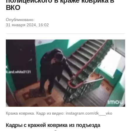
полицейского в краже коврика в
ВКО
Опубликовано:
31 января 2024, 16:02
Кража коврика. Кадр из видео: instagram.com/dk___vko
Кадры с кражей коврика из подъезда