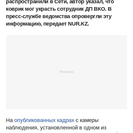
распространили в Сети, автор указал, что
коврик мог украсть сотрудник ДП ВКО. В
пресс-службе ведомства опровергли эту
информацию, передает NUR.KZ.
На
опубликованных кадрах
с камеры
наблюдения, установленной в одном из