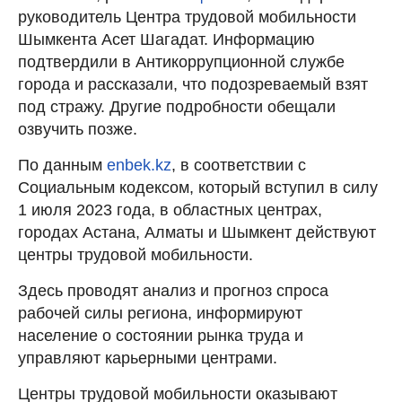
руководитель Центра трудовой мобильности
Шымкента Асет Шагадат. Информацию
подтвердили в Антикоррупционной службе
города и рассказали, что подозреваемый взят
под стражу. Другие подробности обещали
озвучить позже.
По данным
enbek.kz
, в соответствии с
Социальным кодексом, который вступил в силу
1 июля 2023 года, в областных центрах,
городах Астана, Алматы и Шымкент действуют
центры трудовой мобильности.
Здесь проводят анализ и прогноз спроса
рабочей силы региона, информируют
население о состоянии рынка труда и
управляют карьерными центрами.
Центры трудовой мобильности оказывают