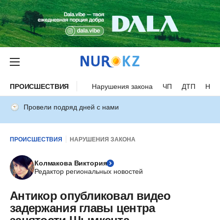
ПРОИСШЕСТВИЯ
Нарушения закона
ЧП
ДТП
Нес
Провели подряд дней с нами
ПРОИСШЕСТВИЯ
НАРУШЕНИЯ ЗАКОНА
Колмакова Виктория
Редактор региональных новостей
Антикор опубликовал видео
задержания главы центра