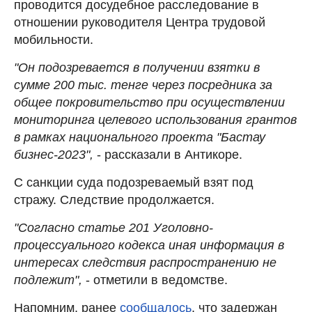
проводится досудебное расследование в
отношении руководителя Центра трудовой
мобильности.
"Он подозревается в получении взятки в
сумме 200 тыс. тенге через посредника за
общее покровительство при осуществлении
мониторинга целевого использования грантов
в рамках национального проекта "Бастау
бизнес-2023",
- рассказали в Антикоре.
С санкции суда подозреваемый взят под
стражу. Следствие продолжается.
"Согласно статье 201 Уголовно-
процессуального кодекса иная информация в
интересах следствия распространению не
подлежит",
- отметили в ведомстве.
Напомним, ранее
сообщалось
, что задержан