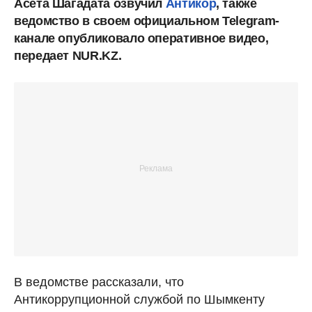
Асета Шагадата озвучил
Антикор
, также
ведомство в своем официальном Telegram-
канале опубликовало оперативное видео,
передает NUR.KZ.
В ведомстве рассказали, что
Антикоррупционной службой по Шымкенту