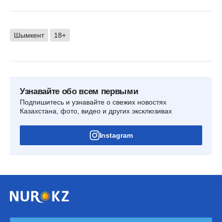
Шымкент
18+
Узнавайте обо всем первыми
Подпишитесь и узнавайте о свежих новостях
Казахстана, фото, видео и других эксклюзивах
Instagram