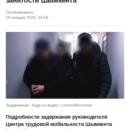
занятости Шымкента
Опубликовано:
16 января 2024, 16:56
Задержание. Кадр из видео: t.me/antikornews
Подробности задержания руководителя
Центра трудовой мобильности Шымкента