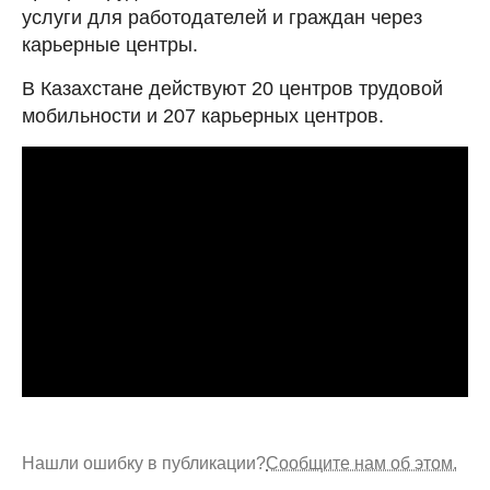
услуги для работодателей и граждан через
карьерные центры.
В Казахстане действуют 20 центров трудовой
мобильности и 207 карьерных центров.
Нашли ошибку в публикации?
Сообщите нам об этом.