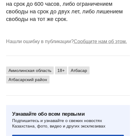
на срок до 600 часов, либо ограничением
свободы на срок до двух лет, либо лишением
свободы на тот же срок.
Нашли ошибку в публикации?
Сообщите нам об этом.
Акмолинская область
18+
Атбасар
Атбасарский район
Узнавайте обо всем первыми
Подпишитесь и узнавайте о свежих новостях
Казахстана, фото, видео и других эксклюзивах