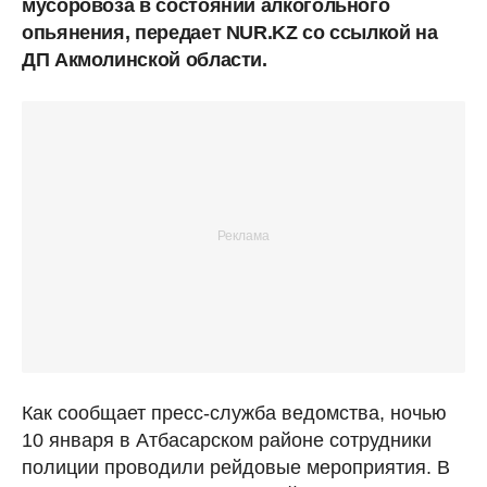
мусоровоза в состоянии алкогольного
опьянения, передает NUR.KZ со ссылкой на
ДП Акмолинской области.
Как сообщает пресс-служба ведомства, ночью
10 января в Атбасарском районе сотрудники
полиции проводили рейдовые мероприятия. В