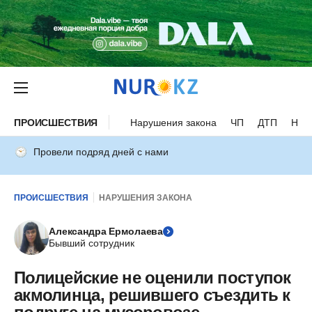
ПРОИСШЕСТВИЯ
Нарушения закона
ЧП
ДТП
Нес
Провели подряд дней с нами
ПРОИСШЕСТВИЯ
НАРУШЕНИЯ ЗАКОНА
Александра Ермолаева
Бывший сотрудник
Полицейские не оценили поступок
акмолинца, решившего съездить к