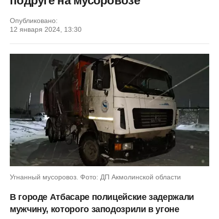
подруге на мусоровозе
Опубликовано:
12 января 2024, 13:30
Угнанный мусоровоз. Фото: ДП Акмолинской области
В городе Атбасаре полицейские задержали
мужчину, которого заподозрили в угоне