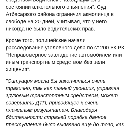
состоянии алкогольного опьянения". Суд
Атбасаркого района ограничил акмолинца в
свободе на 20 дней, учитывая, что у него
никогда не было водительских прав.
Кроме того, полицейские начали
расследование уголовного дела по ст.200 УК РК
"Неправомерное завладение автомобилем или
иным транспортным средством без цели
хищения".
"Ситуация могла бы закончиться очень
трагично, так как пьяный угонщик, управляя
грузовым транспортным средством, может
совершить ДТП, приводящее к очень
плачевным результатам. Благодаря
бдительности стражей порядка данное
преступление было выявлено еще до того, как